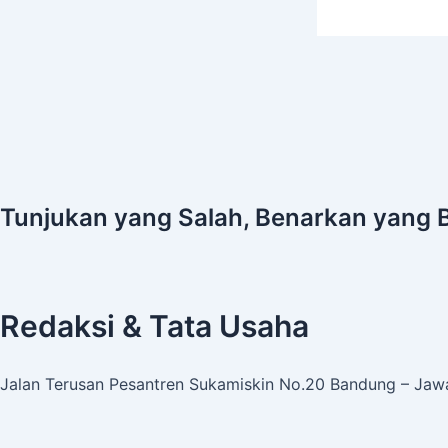
Tunjukan yang Salah, Benarkan yang 
Redaksi & Tata Usaha
Jalan Terusan Pesantren Sukamiskin No.20 Bandung – Jawa