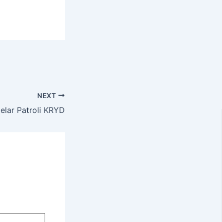
NEXT
elar Patroli KRYD