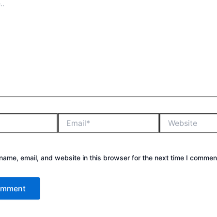
ame, email, and website in this browser for the next time I commen