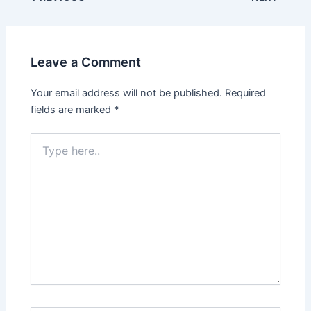
Leave a Comment
Your email address will not be published.
Required
fields are marked
*
Type
here..