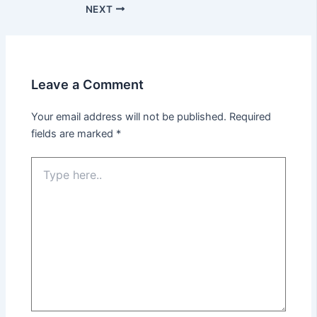
NEXT
Leave a Comment
Your email address will not be published.
Required
fields are marked
*
Type
here..