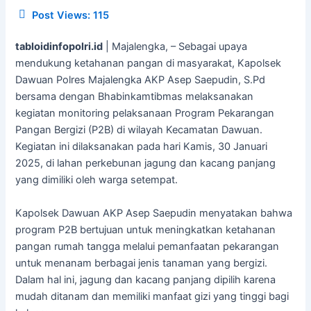
Post Views:
115
tabloidinfopolri.id
| Majalengka, – Sebagai upaya
mendukung ketahanan pangan di masyarakat, Kapolsek
Dawuan Polres Majalengka AKP Asep Saepudin, S.Pd
bersama dengan Bhabinkamtibmas melaksanakan
kegiatan monitoring pelaksanaan Program Pekarangan
Pangan Bergizi (P2B) di wilayah Kecamatan Dawuan.
Kegiatan ini dilaksanakan pada hari Kamis, 30 Januari
2025, di lahan perkebunan jagung dan kacang panjang
yang dimiliki oleh warga setempat.
Kapolsek Dawuan AKP Asep Saepudin menyatakan bahwa
program P2B bertujuan untuk meningkatkan ketahanan
pangan rumah tangga melalui pemanfaatan pekarangan
untuk menanam berbagai jenis tanaman yang bergizi.
Dalam hal ini, jagung dan kacang panjang dipilih karena
mudah ditanam dan memiliki manfaat gizi yang tinggi bagi