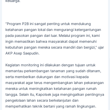
keluarga.
“Program P2B ini sangat penting untuk mendukung
ketahanan pangan lokal dan mengurangi ketergantungan
pada pasokan pangan dari luar. Melalui program ini, kami
ingin memastikan bahwa masyarakat dapat memenuhi
kebutuhan pangan mereka secara mandiri dan bergizi,” ujar
AKP Asep Saepudin.
Kegiatan monitoring ini dilakukan dengan tujuan untuk
memantau perkembangan tanaman yang sudah ditanam,
serta memberikan dukungan dan motivasi kepada
masyarakat agar terus mengembangkan lahan pekarangan
mereka untuk meningkatkan ketahanan pangan rumah
tangga. Selain itu, Kapolsek juga mengingatkan pentingnya
pengelolaan lahan secara berkelanjutan dan
memperhatikan teknik bertani yang ramah lingkungan.