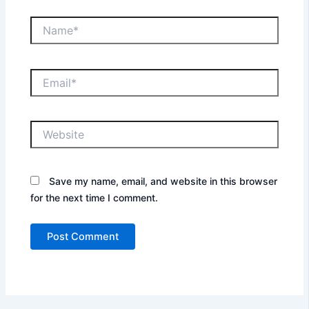
Name*
Email*
Website
Save my name, email, and website in this browser
for the next time I comment.