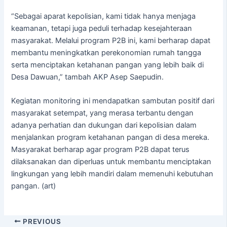
“Sebagai aparat kepolisian, kami tidak hanya menjaga
keamanan, tetapi juga peduli terhadap kesejahteraan
masyarakat. Melalui program P2B ini, kami berharap dapat
membantu meningkatkan perekonomian rumah tangga
serta menciptakan ketahanan pangan yang lebih baik di
Desa Dawuan,” tambah AKP Asep Saepudin.
Kegiatan monitoring ini mendapatkan sambutan positif dari
masyarakat setempat, yang merasa terbantu dengan
adanya perhatian dan dukungan dari kepolisian dalam
menjalankan program ketahanan pangan di desa mereka.
Masyarakat berharap agar program P2B dapat terus
dilaksanakan dan diperluas untuk membantu menciptakan
lingkungan yang lebih mandiri dalam memenuhi kebutuhan
pangan. (art)
PREVIOUS