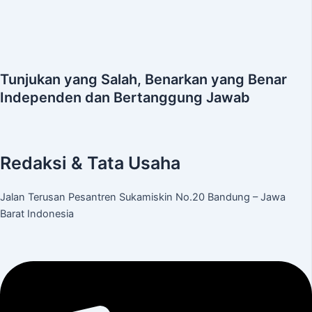
Tunjukan yang Salah, Benarkan yang Benar
Independen dan Bertanggung Jawab
Redaksi & Tata Usaha
Jalan Terusan Pesantren Sukamiskin No.20 Bandung – Jawa
Barat Indonesia