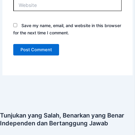
Website
Save my name, email, and website in this browser
for the next time I comment.
Tunjukan yang Salah, Benarkan yang Benar
Independen dan Bertanggung Jawab