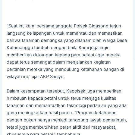
“Saat ini, kami bersama anggota Polsek Cigasong terjun
langsung ke lapangan untuk memantau dan memastikan
bahwa tanaman semangka yang ditanam oleh warga Desa
Kutamanggu tumbuh dengan baik. Kami juga ingin
memberikan dukungan kepada para petani agar mereka
dapat terus semangat dalam menjalankan kegiatan
pertanian mereka yang mendukung ketahanan pangan di
wilayah ini,” ujar AKP Sarjiyo.
Dalam kesempatan tersebut, Kapolsek juga memberikan
himbauan kepada petani untuk terus menjaga kualitas
tanaman dan memanfaatkan teknologi pertanian yang ada
guna meningkatkan hasil panen. “Program ketahanan
pangan bukan hanya menjadi tanggung jawab pemerintah,
tetapi juga membutuhkan peran aktif dari masyarakat,
khususnya para petani,” tambahnya.