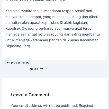
Kegiatan monitoring ini mendapat respon positif dari
masyarakat setempat, yang merasa didukung dan diberi
perhatian oleh aparat kepolisian. Di akhir kegiatan,
Kapolsek Cigasong berharap agar masyarakat terus
menjaga semangat gotong royong dan saling membantu
untuk menjaga ketahanan pangan di wilayah Kecamatan
Cigasong. (art)
PREVIOUS
NEXT
Leave a Comment
Your email address will not be published.
Required