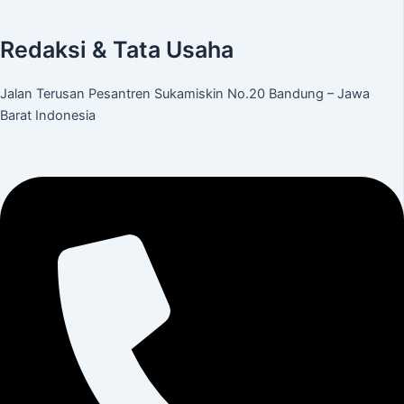
Redaksi & Tata Usaha
Jalan Terusan Pesantren Sukamiskin No.20 Bandung – Jawa
Barat Indonesia