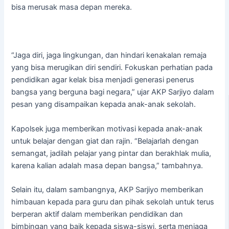
bisa merusak masa depan mereka.
“Jaga diri, jaga lingkungan, dan hindari kenakalan remaja
yang bisa merugikan diri sendiri. Fokuskan perhatian pada
pendidikan agar kelak bisa menjadi generasi penerus
bangsa yang berguna bagi negara,” ujar AKP Sarjiyo dalam
pesan yang disampaikan kepada anak-anak sekolah.
Kapolsek juga memberikan motivasi kepada anak-anak
untuk belajar dengan giat dan rajin. “Belajarlah dengan
semangat, jadilah pelajar yang pintar dan berakhlak mulia,
karena kalian adalah masa depan bangsa,” tambahnya.
Selain itu, dalam sambangnya, AKP Sarjiyo memberikan
himbauan kepada para guru dan pihak sekolah untuk terus
berperan aktif dalam memberikan pendidikan dan
bimbingan yang baik kepada siswa-siswi, serta menjaga