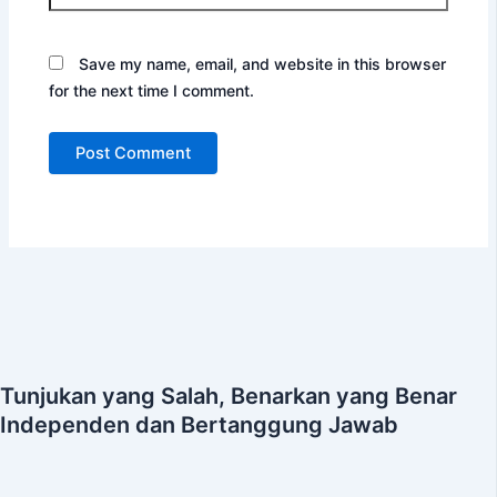
Save my name, email, and website in this browser
for the next time I comment.
Tunjukan yang Salah, Benarkan yang Benar
Independen dan Bertanggung Jawab