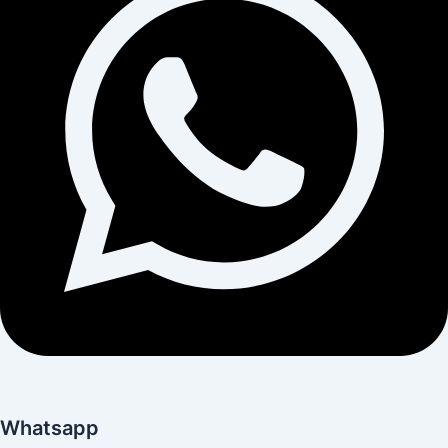
Whatsapp