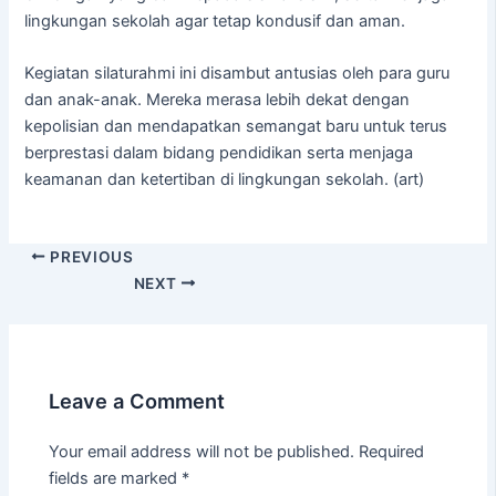
lingkungan sekolah agar tetap kondusif dan aman.
Kegiatan silaturahmi ini disambut antusias oleh para guru
dan anak-anak. Mereka merasa lebih dekat dengan
kepolisian dan mendapatkan semangat baru untuk terus
berprestasi dalam bidang pendidikan serta menjaga
keamanan dan ketertiban di lingkungan sekolah. (art)
PREVIOUS
NEXT
Leave a Comment
Your email address will not be published.
Required
fields are marked
*