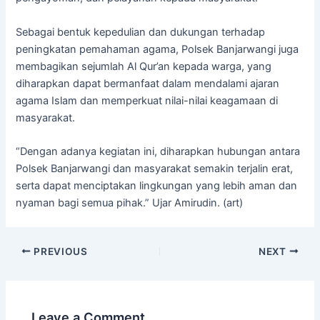
Sebagai bentuk kepedulian dan dukungan terhadap
peningkatan pemahaman agama, Polsek Banjarwangi juga
membagikan sejumlah Al Qur’an kepada warga, yang
diharapkan dapat bermanfaat dalam mendalami ajaran
agama Islam dan memperkuat nilai-nilai keagamaan di
masyarakat.
“Dengan adanya kegiatan ini, diharapkan hubungan antara
Polsek Banjarwangi dan masyarakat semakin terjalin erat,
serta dapat menciptakan lingkungan yang lebih aman dan
nyaman bagi semua pihak.” Ujar Amirudin. (art)
PREVIOUS
NEXT
Leave a Comment