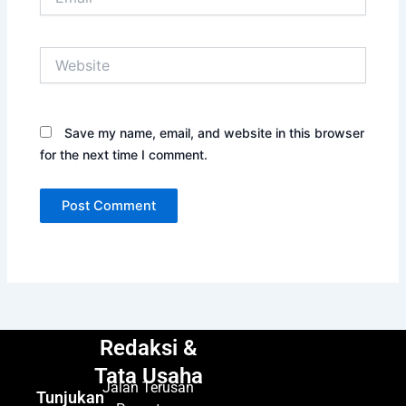
Website
Save my name, email, and website in this browser
for the next time I comment.
Redaksi &
Tata Usaha
Jalan Terusan
Tunjukan