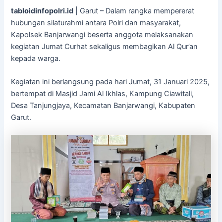
tabloidinfopolri.id
| Garut – Dalam rangka mempererat
hubungan silaturahmi antara Polri dan masyarakat,
Kapolsek Banjarwangi beserta anggota melaksanakan
kegiatan Jumat Curhat sekaligus membagikan Al Qur’an
kepada warga.
Kegiatan ini berlangsung pada hari Jumat, 31 Januari 2025,
bertempat di Masjid Jami Al Ikhlas, Kampung Ciawitali,
Desa Tanjungjaya, Kecamatan Banjarwangi, Kabupaten
Garut.