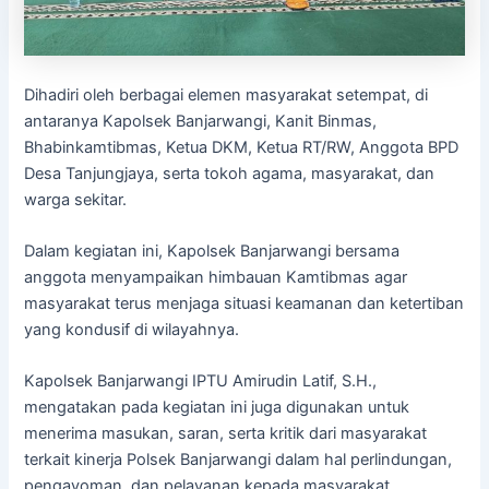
Dihadiri oleh berbagai elemen masyarakat setempat, di
antaranya Kapolsek Banjarwangi, Kanit Binmas,
Bhabinkamtibmas, Ketua DKM, Ketua RT/RW, Anggota BPD
Desa Tanjungjaya, serta tokoh agama, masyarakat, dan
warga sekitar.
Dalam kegiatan ini, Kapolsek Banjarwangi bersama
anggota menyampaikan himbauan Kamtibmas agar
masyarakat terus menjaga situasi keamanan dan ketertiban
yang kondusif di wilayahnya.
Kapolsek Banjarwangi IPTU Amirudin Latif, S.H.,
mengatakan pada kegiatan ini juga digunakan untuk
menerima masukan, saran, serta kritik dari masyarakat
terkait kinerja Polsek Banjarwangi dalam hal perlindungan,
pengayoman, dan pelayanan kepada masyarakat.