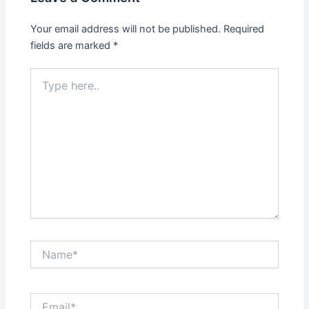
Your email address will not be published.
Required
fields are marked
*
Type
here..
Name*
Email*