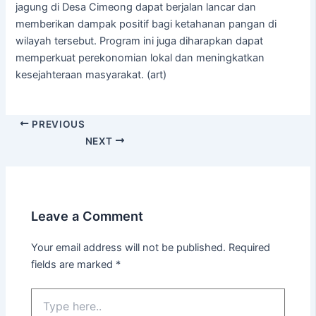
jagung di Desa Cimeong dapat berjalan lancar dan
memberikan dampak positif bagi ketahanan pangan di
wilayah tersebut. Program ini juga diharapkan dapat
memperkuat perekonomian lokal dan meningkatkan
kesejahteraan masyarakat. (art)
PREVIOUS
NEXT
Leave a Comment
Your email address will not be published.
Required
fields are marked
*
Type
here..