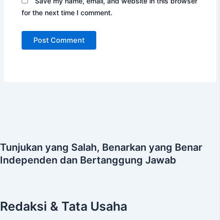
Save my name, email, and website in this browser
for the next time I comment.
Tunjukan yang Salah, Benarkan yang Benar
Independen dan Bertanggung Jawab
Redaksi & Tata Usaha