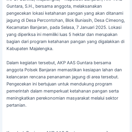
Guntara, S.H., bersama anggota, melaksanakan
pengecekan lokasi ketahanan pangan yang akan ditanami
jagung di Desa Percontohan, Blok Buniasih, Desa Cimeong,
Kecamatan Banjaran, pada Selasa, 7 Januari 2025. Lokasi
yang diperiksa ini memiliki luas 5 hektar dan merupakan
bagian dari program ketahanan pangan yang digalakkan di
Kabupaten Majalengka.
Dalam kegiatan tersebut, AKP AAS Guntara bersama
anggota Polsek Banjaran memastikan kesiapan lahan dan
kelancaran rencana penanaman jagung di area tersebut.
Pengecekan ini bertujuan untuk mendukung program
pemerintah dalam memperkuat ketahanan pangan serta
meningkatkan perekonomian masyarakat melalui sektor
pertanian.