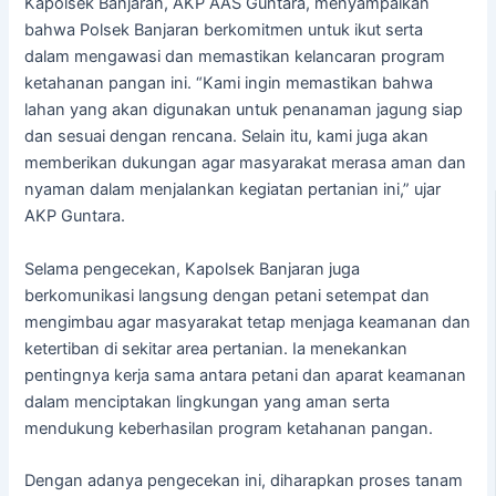
Kapolsek Banjaran, AKP AAS Guntara, menyampaikan
bahwa Polsek Banjaran berkomitmen untuk ikut serta
dalam mengawasi dan memastikan kelancaran program
ketahanan pangan ini. “Kami ingin memastikan bahwa
lahan yang akan digunakan untuk penanaman jagung siap
dan sesuai dengan rencana. Selain itu, kami juga akan
memberikan dukungan agar masyarakat merasa aman dan
nyaman dalam menjalankan kegiatan pertanian ini,” ujar
AKP Guntara.
Selama pengecekan, Kapolsek Banjaran juga
berkomunikasi langsung dengan petani setempat dan
mengimbau agar masyarakat tetap menjaga keamanan dan
ketertiban di sekitar area pertanian. Ia menekankan
pentingnya kerja sama antara petani dan aparat keamanan
dalam menciptakan lingkungan yang aman serta
mendukung keberhasilan program ketahanan pangan.
Dengan adanya pengecekan ini, diharapkan proses tanam