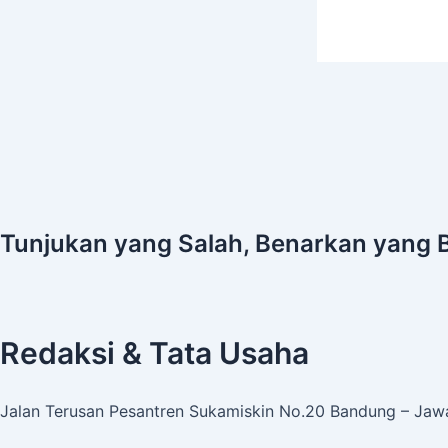
Tunjukan yang Salah, Benarkan yang 
Redaksi & Tata Usaha
Jalan Terusan Pesantren Sukamiskin No.20 Bandung – Jawa