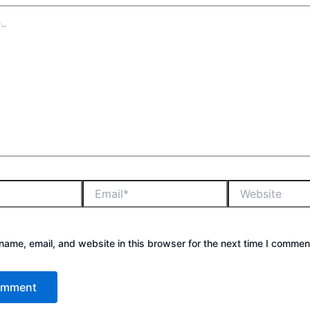
ame, email, and website in this browser for the next time I commen