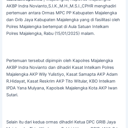
AKBP Indra Novianto,S.I.K.,M.H.,M.S.I.,CPHR menghadiri
pertemuan antara Ormas MPC PP Kabupaten Majalengka
dan Grib Jaya Kabupaten Majalengka yang di fasilitasi oleh
Polres Majalengka bertempat di Aula Satuan Intelkam
Polres Majalengka, Rabu (15/01/2025) malam.
Pertemuan tersebut dipimpin oleh Kapolres Majalengka
AKBP Indra Novianto dan dihadiri Kasat Intelkam Polres
Majalengka AKP Wily Yulistiyo, Kasat Samapta AKP Adam
R.Hidayat, Kasat Reskrim AKP Tito Witular, KBO Intelkam
IPDA Yana Mulyana, Kapolsek Majalengka Kota AKP Iwan
Sutari.
Selain itu dari kedua ormas dihadiri Ketua DPC GRIB Jaya