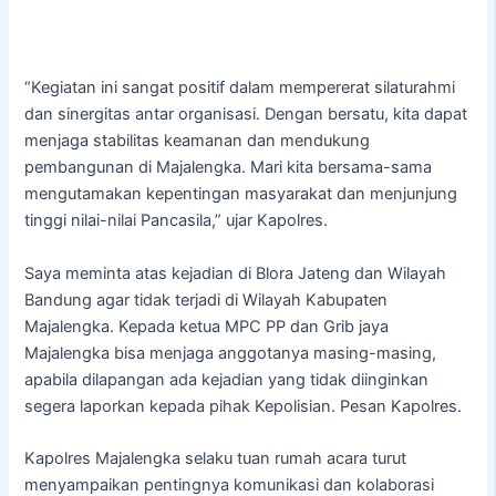
“Kegiatan ini sangat positif dalam mempererat silaturahmi
dan sinergitas antar organisasi. Dengan bersatu, kita dapat
menjaga stabilitas keamanan dan mendukung
pembangunan di Majalengka. Mari kita bersama-sama
mengutamakan kepentingan masyarakat dan menjunjung
tinggi nilai-nilai Pancasila,” ujar Kapolres.
Saya meminta atas kejadian di Blora Jateng dan Wilayah
Bandung agar tidak terjadi di Wilayah Kabupaten
Majalengka. Kepada ketua MPC PP dan Grib jaya
Majalengka bisa menjaga anggotanya masing-masing,
apabila dilapangan ada kejadian yang tidak diinginkan
segera laporkan kepada pihak Kepolisian. Pesan Kapolres.
Kapolres Majalengka selaku tuan rumah acara turut
menyampaikan pentingnya komunikasi dan kolaborasi