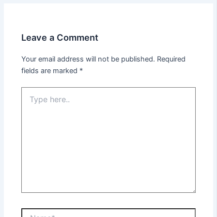
Leave a Comment
Your email address will not be published.
Required
fields are marked
*
Type
here..
Name*