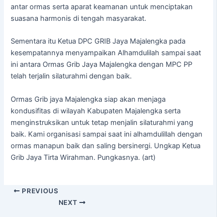
antar ormas serta aparat keamanan untuk menciptakan
suasana harmonis di tengah masyarakat.
Sementara itu Ketua DPC GRIB Jaya Majalengka pada
kesempatannya menyampaikan Alhamdulilah sampai saat
ini antara Ormas Grib Jaya Majalengka dengan MPC PP
telah terjalin silaturahmi dengan baik.
Ormas Grib jaya Majalengka siap akan menjaga
kondusifitas di wilayah Kabupaten Majalengka serta
menginstruksikan untuk tetap menjalin silaturahmi yang
baik. Kami organisasi sampai saat ini alhamdulillah dengan
ormas manapun baik dan saling bersinergi. Ungkap Ketua
Grib Jaya Tirta Wirahman. Pungkasnya. (art)
PREVIOUS
NEXT