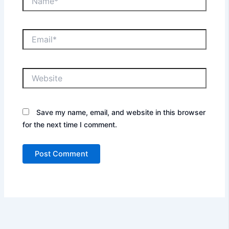
Email*
Website
Save my name, email, and website in this browser
for the next time I comment.