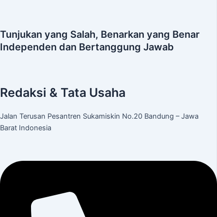
Tunjukan yang Salah, Benarkan yang Benar
Independen dan Bertanggung Jawab
Redaksi & Tata Usaha
Jalan Terusan Pesantren Sukamiskin No.20 Bandung – Jawa
Barat Indonesia