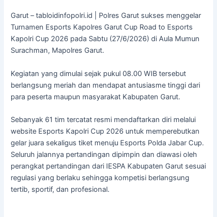
Garut – tabloidinfopolri.id | Polres Garut sukses menggelar
Turnamen Esports Kapolres Garut Cup Road to Esports
Kapolri Cup 2026 pada Sabtu (27/6/2026) di Aula Mumun
Surachman, Mapolres Garut.
Kegiatan yang dimulai sejak pukul 08.00 WIB tersebut
berlangsung meriah dan mendapat antusiasme tinggi dari
para peserta maupun masyarakat Kabupaten Garut.
Sebanyak 61 tim tercatat resmi mendaftarkan diri melalui
website Esports Kapolri Cup 2026 untuk memperebutkan
gelar juara sekaligus tiket menuju Esports Polda Jabar Cup.
Seluruh jalannya pertandingan dipimpin dan diawasi oleh
perangkat pertandingan dari IESPA Kabupaten Garut sesuai
regulasi yang berlaku sehingga kompetisi berlangsung
tertib, sportif, dan profesional.