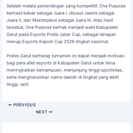
Setelah melalui pertandingan yang kompetitif, One Purpose
berhasil keluar sebagai Juara I, disusul Jawira sebagai
Juara II, dan Masterpiece sebagai Juara III. Atas hasil
tersebut, One Purpose berhak menjadi wakil Kabupaten
Garut pada Esports Polda Jabar Cup, sebagai tahapan
menuju Esports Kapolri Cup 2026 tingkat nasional.
Polres Garut berharap turnamen ini dapat menjadi motivasi
bagi para atlet esports di Kabupaten Garut untuk terus
meningkatkan kemampuan, menjunjung tinggi sportivitas,
serta mengharumkan nama daerah di tingkat yang lebih
tinggi. (art)
PREVIOUS
NEXT