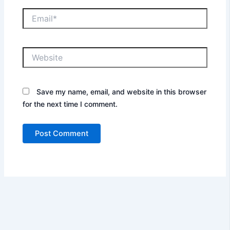
Email*
Website
Save my name, email, and website in this browser
for the next time I comment.