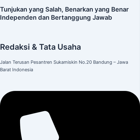
Tunjukan yang Salah, Benarkan yang Benar
Independen dan Bertanggung Jawab
Redaksi & Tata Usaha
Jalan Terusan Pesantren Sukamiskin No.20 Bandung – Jawa
Barat Indonesia