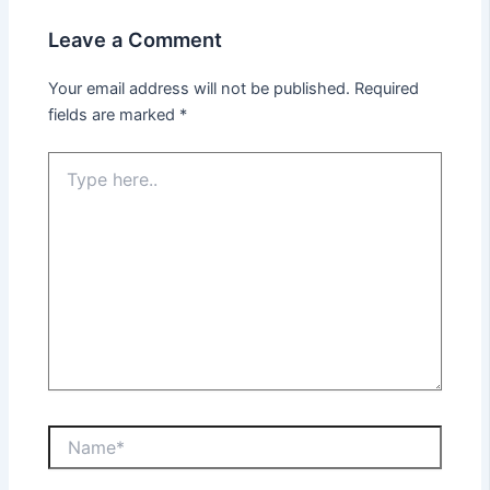
Leave a Comment
Your email address will not be published.
Required
fields are marked
*
Type
here..
Name*