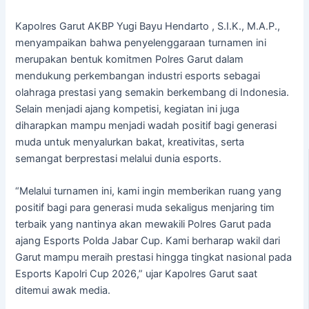
Kapolres Garut AKBP Yugi Bayu Hendarto , S.I.K., M.A.P.,
menyampaikan bahwa penyelenggaraan turnamen ini
merupakan bentuk komitmen Polres Garut dalam
mendukung perkembangan industri esports sebagai
olahraga prestasi yang semakin berkembang di Indonesia.
Selain menjadi ajang kompetisi, kegiatan ini juga
diharapkan mampu menjadi wadah positif bagi generasi
muda untuk menyalurkan bakat, kreativitas, serta
semangat berprestasi melalui dunia esports.
“Melalui turnamen ini, kami ingin memberikan ruang yang
positif bagi para generasi muda sekaligus menjaring tim
terbaik yang nantinya akan mewakili Polres Garut pada
ajang Esports Polda Jabar Cup. Kami berharap wakil dari
Garut mampu meraih prestasi hingga tingkat nasional pada
Esports Kapolri Cup 2026,” ujar Kapolres Garut saat
ditemui awak media.