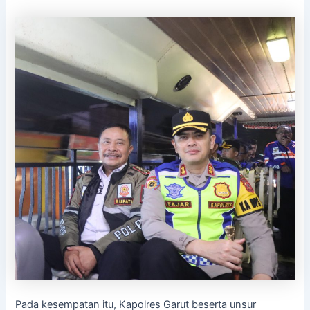
Pada kesempatan itu, Kapolres Garut beserta unsur