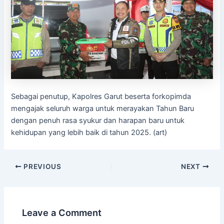
Sebagai penutup, Kapolres Garut beserta forkopimda
mengajak seluruh warga untuk merayakan Tahun Baru
dengan penuh rasa syukur dan harapan baru untuk
kehidupan yang lebih baik di tahun 2025. (art)
PREVIOUS
NEXT
Leave a Comment