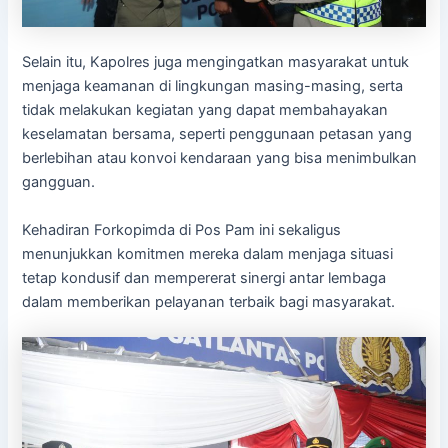
Selain itu, Kapolres juga mengingatkan masyarakat untuk
menjaga keamanan di lingkungan masing-masing, serta
tidak melakukan kegiatan yang dapat membahayakan
keselamatan bersama, seperti penggunaan petasan yang
berlebihan atau konvoi kendaraan yang bisa menimbulkan
gangguan.
Kehadiran Forkopimda di Pos Pam ini sekaligus
menunjukkan komitmen mereka dalam menjaga situasi
tetap kondusif dan mempererat sinergi antar lembaga
dalam memberikan pelayanan terbaik bagi masyarakat.