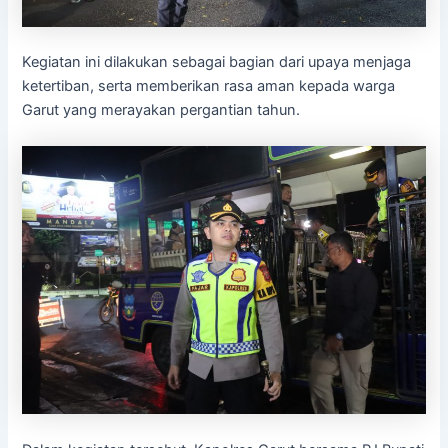
Kegiatan ini dilakukan sebagai bagian dari upaya menjaga
ketertiban, serta memberikan rasa aman kepada warga
Garut yang merayakan pergantian tahun.