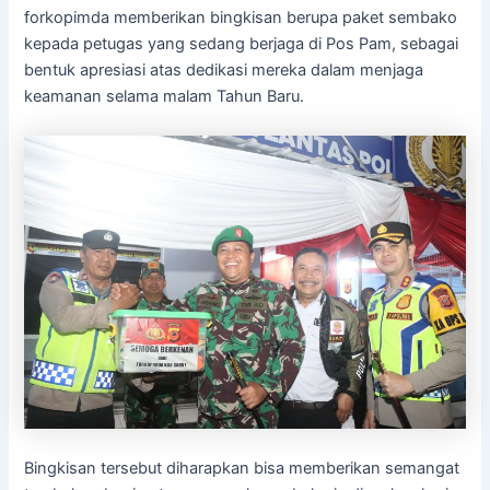
forkopimda memberikan bingkisan berupa paket sembako
kepada petugas yang sedang berjaga di Pos Pam, sebagai
bentuk apresiasi atas dedikasi mereka dalam menjaga
keamanan selama malam Tahun Baru.
Bingkisan tersebut diharapkan bisa memberikan semangat