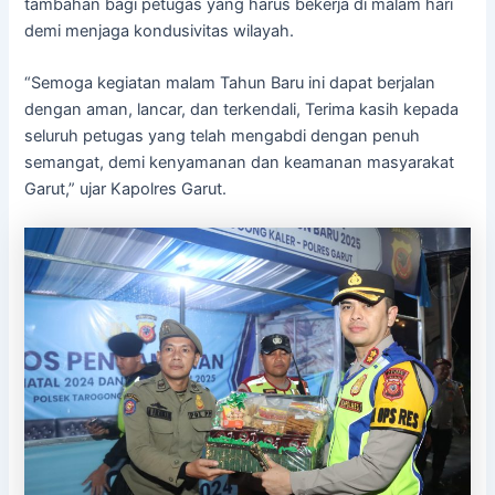
tambahan bagi petugas yang harus bekerja di malam hari
demi menjaga kondusivitas wilayah.
“Semoga kegiatan malam Tahun Baru ini dapat berjalan
dengan aman, lancar, dan terkendali, Terima kasih kepada
seluruh petugas yang telah mengabdi dengan penuh
semangat, demi kenyamanan dan keamanan masyarakat
Garut,” ujar Kapolres Garut.