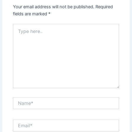
Your email address will not be published.
Required
fields are marked
*
Type
here..
Name*
Email*