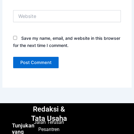
Website
Save my name, email, and website in this browser
for the next time I comment.
Redaksi &
Tata Usaha
Jalan Terusan
Tunjukan
Pesantren
yang