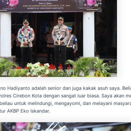
no Hadiyanto adalah senior dan juga kakak asuh saya. Beli
lres Cirebon Kota dengan sangat luar biasa. Saya akan m
beliau untuk melindungi, mengayomi, dan melayani masyar
utur AKBP Eko Iskandar.