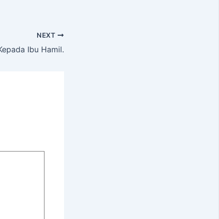
NEXT
epada Ibu Hamil.