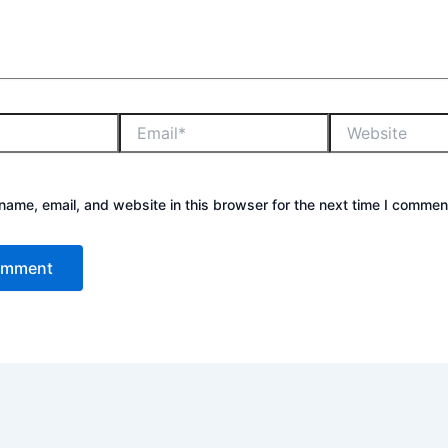
ame, email, and website in this browser for the next time I commen