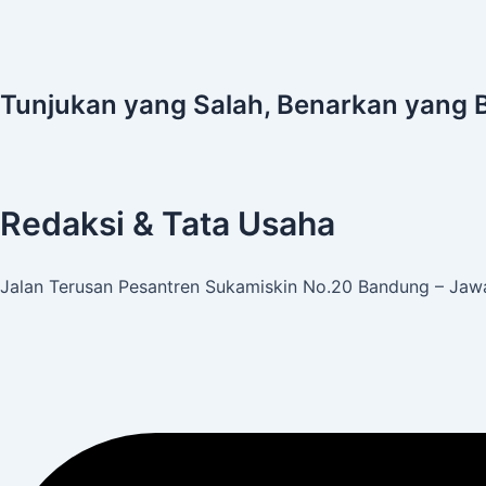
Tunjukan yang Salah, Benarkan yang 
Redaksi & Tata Usaha
Jalan Terusan Pesantren Sukamiskin No.20 Bandung – Jawa