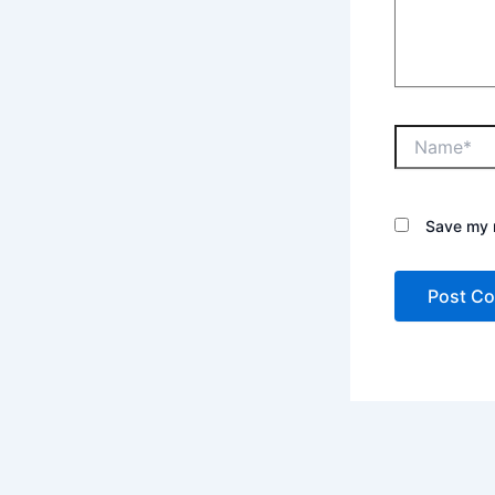
Save my n