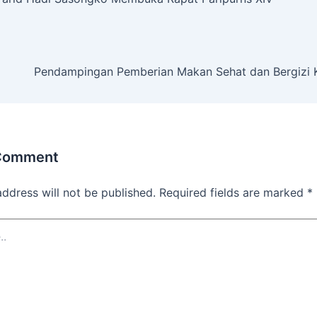
Pendampingan Pemberian Makan Sehat dan Bergizi K
 Comment
address will not be published.
Required fields are marked
*