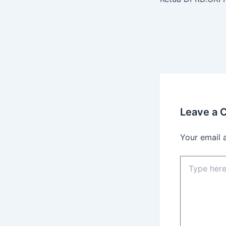
Leave a
Your email 