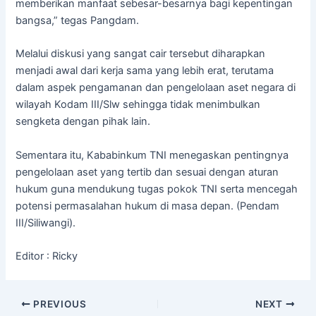
memberikan manfaat sebesar-besarnya bagi kepentingan
bangsa,” tegas Pangdam.
Melalui diskusi yang sangat cair tersebut diharapkan
menjadi awal dari kerja sama yang lebih erat, terutama
dalam aspek pengamanan dan pengelolaan aset negara di
wilayah Kodam III/Slw sehingga tidak menimbulkan
sengketa dengan pihak lain.
Sementara itu, Kababinkum TNI menegaskan pentingnya
pengelolaan aset yang tertib dan sesuai dengan aturan
hukum guna mendukung tugas pokok TNI serta mencegah
potensi permasalahan hukum di masa depan. (Pendam
III/Siliwangi).
Editor : Ricky
PREVIOUS
NEXT