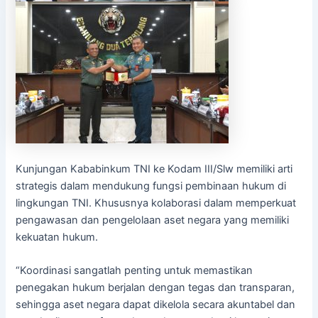
Kunjungan Kababinkum TNI ke Kodam III/Slw memiliki arti
strategis dalam mendukung fungsi pembinaan hukum di
lingkungan TNI. Khususnya kolaborasi dalam memperkuat
pengawasan dan pengelolaan aset negara yang memiliki
kekuatan hukum.
“Koordinasi sangatlah penting untuk memastikan
penegakan hukum berjalan dengan tegas dan transparan,
sehingga aset negara dapat dikelola secara akuntabel dan