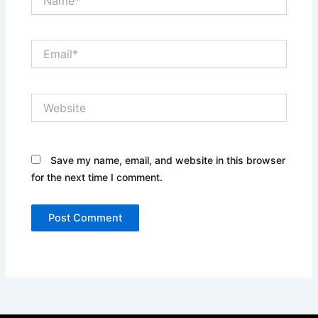
Email*
Website
Save my name, email, and website in this browser
for the next time I comment.