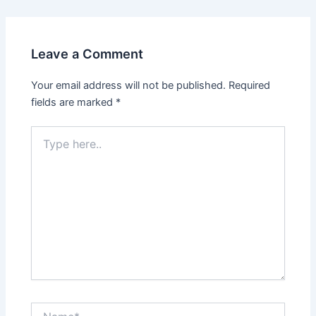
Leave a Comment
Your email address will not be published.
Required
fields are marked
*
Type
here..
Name*