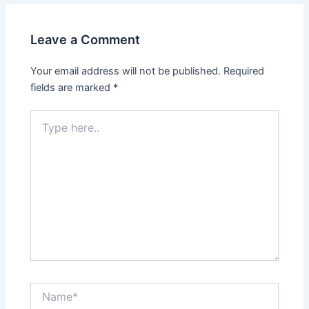
Leave a Comment
Your email address will not be published.
Required
fields are marked
*
Type
here..
Name*