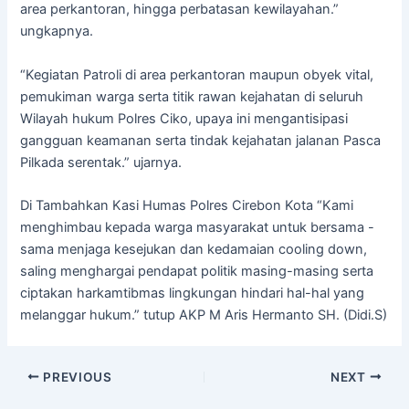
area perkantoran, hingga perbatasan kewilayahan.”
ungkapnya.
“Kegiatan Patroli di area perkantoran maupun obyek vital,
pemukiman warga serta titik rawan kejahatan di seluruh
Wilayah hukum Polres Ciko, upaya ini mengantisipasi
gangguan keamanan serta tindak kejahatan jalanan Pasca
Pilkada serentak.” ujarnya.
Di Tambahkan Kasi Humas Polres Cirebon Kota “Kami
menghimbau kepada warga masyarakat untuk bersama -
sama menjaga kesejukan dan kedamaian cooling down,
saling menghargai pendapat politik masing-masing serta
ciptakan harkamtibmas lingkungan hindari hal-hal yang
melanggar hukum.” tutup AKP M Aris Hermanto SH. (Didi.S)
PREVIOUS
NEXT