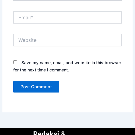
Email*
Website
Save my name, email, and website in this browser
for the next time I comment.
Redaksi &