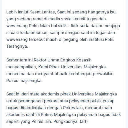
Lebih lanjut Kasat Lantas, Saat ini sedang hangatnya isu
yang sedang rame di media sosial terkait tugas dan
wewenang Polri dalam hal sidik – lidik serta dalam menjaga
situasi harkamtibmas, sampai dengan saat ini tugas dan
wewenang tersebut masih di pegang oleh institusi Polri.
Terangnya.
Sementara ini Rektor Unma Engkos Kosasih
menyampaikan, Kami Pihak Universitas Majalengka
menerima dan menyambut baik kedatangan perwakilan
Polres majalengka.
Saat ini dari mata akademis pihak Universitas Majalengka
untuk penanganan perkara atau pelayanan publik cukup
bagus dibandingkan dengan Polres lain, menurut mata
akademis saat ini Polres Majalengka pelayanan bagus tidak
seperti yang Polres lain. Pungkasnya. (art)