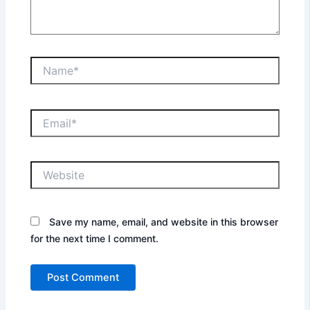
Name*
Email*
Website
Save my name, email, and website in this browser
for the next time I comment.