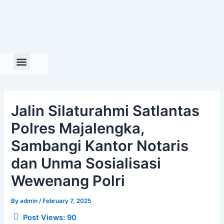
Skip
to
content
Jalin Silaturahmi Satlantas
Polres Majalengka,
Sambangi Kantor Notaris
dan Unma Sosialisasi
Wewenang Polri
By
admin
/
February 7, 2025
Post Views:
90