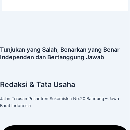
Tunjukan yang Salah, Benarkan yang Benar
Independen dan Bertanggung Jawab
Redaksi & Tata Usaha
Jalan Terusan Pesantren Sukamiskin No.20 Bandung – Jawa
Barat Indonesia