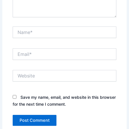
Name*
Email*
Website
Save my name, email, and website in this browser
for the next time I comment.