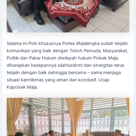
Selama ini Polri khususnya Polres Majalengka sudah terjalin
komunikasi yang baik dengan Tokoh Pemuda, Masyarakat,
Politik dan Pakar Hukum diwilayah hukum Polsek Maja,
diharapkan kedepannya silahturahmi dan sinergitas terus
terjalin dengan baik sehingga bersama – sama menjaga
situasi kamtibmas yang aman dan kondusif. Ucap
Kapolsek Maja.