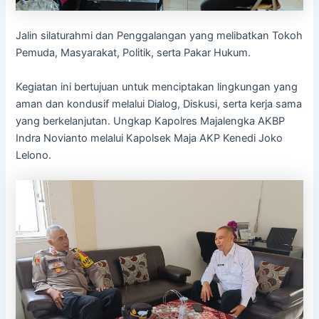
Jalin silaturahmi dan Penggalangan yang melibatkan Tokoh
Pemuda, Masyarakat, Politik, serta Pakar Hukum.
Kegiatan ini bertujuan untuk menciptakan lingkungan yang
aman dan kondusif melalui Dialog, Diskusi, serta kerja sama
yang berkelanjutan. Ungkap Kapolres Majalengka AKBP
Indra Novianto melalui Kapolsek Maja AKP Kenedi Joko
Lelono.