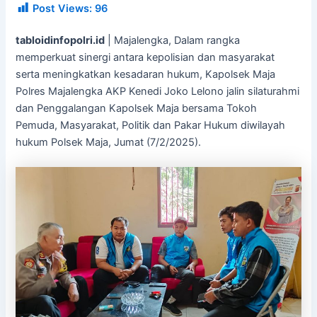
Post Views:
96
tabloidinfopolri.id
| Majalengka, Dalam rangka
memperkuat sinergi antara kepolisian dan masyarakat
serta meningkatkan kesadaran hukum, Kapolsek Maja
Polres Majalengka AKP Kenedi Joko Lelono jalin silaturahmi
dan Penggalangan Kapolsek Maja bersama Tokoh
Pemuda, Masyarakat, Politik dan Pakar Hukum diwilayah
hukum Polsek Maja, Jumat (7/2/2025).