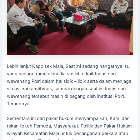
Lebih lanjut Kapolsek Maja, Saat ini sedang hangatnya isu
yang sedang rame di media sosial terkait tugas dan
wewenang Polri dalam hal sidik – lidik serta dalam menjaga
situasi harkamtibmas, sampai dengan saat ini tugas dan
wewenang tersebut masih di pegang oleh institusi Polri.
Terangnya.
Sementara ini dari pakar hukum menyampaikan, Kami dan
rekan tokoh Pemuda, Masyarakat, Politik dan Pakar Hukum
wilayah Kecamatan Maja untuk penanganan perkara atau