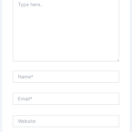
here..
Name*
Email*
Website