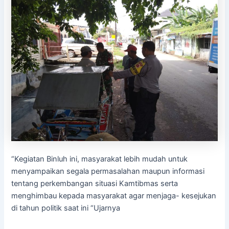
“Kegiatan Binluh ini, masyarakat lebih mudah untuk
menyampaikan segala permasalahan maupun informasi
tentang perkembangan situasi Kamtibmas serta
menghimbau kepada masyarakat agar menjaga- kesejukan
di tahun politik saat ini “Ujarnya