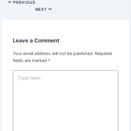
PREVIOUS
NEXT
Leave a Comment
Your email address will not be published.
Required
fields are marked
*
Type
here..