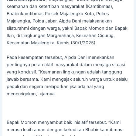
keamanan dan ketertiban masyarakat (Kamtibmas),
Bhabinkamtibmas Polsek Majalengka Kota, Polres
Majalengka, Polda Jabar, Aipda Dani melaksanakan
silaturahmi dengan warga, yakni Bapak Momon dan Bapak
Ikin, di Lingkungan Margaraharja, Kelurahan Cicurug,
Kecamatan Majalengka, Kamis (30/1/2025).
Pada kesempatan tersebut, Aipda Dani menekankan
pentingnya peran aktif masyarakat dalam menjaga situasi
yang kondusif. “Keamanan lingkungan adalah tanggung
jawab bersama. Kami mengajak seluruh warga untuk selalu
peduli dan segera melaporkan jika ada hal yang
mencurigakan,” ujarnya.
Bapak Momon menyambut baik inisiatif tersebut. “Kami
merasa lebih aman dengan kehadiran Bhabinkamtibmas