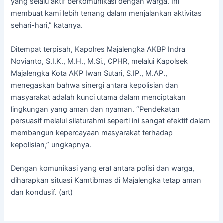
yang selalu aktif berkomunikasi dengan warga. Ini
membuat kami lebih tenang dalam menjalankan aktivitas
sehari-hari,” katanya.
Ditempat terpisah, Kapolres Majalengka AKBP Indra
Novianto, S.I.K., M.H., M.Si., CPHR, melalui Kapolsek
Majalengka Kota AKP Iwan Sutari, S.IP., M.AP.,
menegaskan bahwa sinergi antara kepolisian dan
masyarakat adalah kunci utama dalam menciptakan
lingkungan yang aman dan nyaman. “Pendekatan
persuasif melalui silaturahmi seperti ini sangat efektif dalam
membangun kepercayaan masyarakat terhadap
kepolisian,” ungkapnya.
Dengan komunikasi yang erat antara polisi dan warga,
diharapkan situasi Kamtibmas di Majalengka tetap aman
dan kondusif. (art)