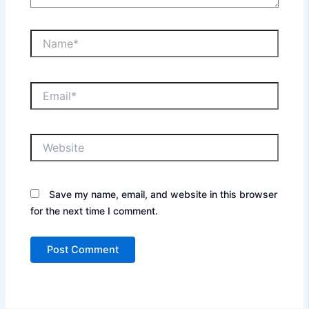
Name*
Email*
Website
Save my name, email, and website in this browser
for the next time I comment.