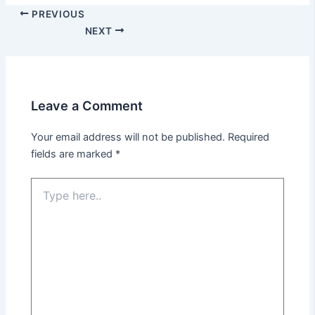
PREVIOUS
NEXT
Leave a Comment
Your email address will not be published.
Required
fields are marked
*
Type
here..