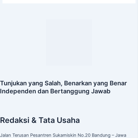
Tunjukan yang Salah, Benarkan yang Benar
Independen dan Bertanggung Jawab
Redaksi & Tata Usaha
Jalan Terusan Pesantren Sukamiskin No.20 Bandung – Jawa