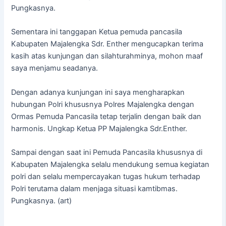
Pungkasnya.
Sementara ini tanggapan Ketua pemuda pancasila
Kabupaten Majalengka Sdr. Enther mengucapkan terima
kasih atas kunjungan dan silahturahminya, mohon maaf
saya menjamu seadanya.
Dengan adanya kunjungan ini saya mengharapkan
hubungan Polri khususnya Polres Majalengka dengan
Ormas Pemuda Pancasila tetap terjalin dengan baik dan
harmonis. Ungkap Ketua PP Majalengka Sdr.Enther.
Sampai dengan saat ini Pemuda Pancasila khususnya di
Kabupaten Majalengka selalu mendukung semua kegiatan
polri dan selalu mempercayakan tugas hukum terhadap
Polri terutama dalam menjaga situasi kamtibmas.
Pungkasnya. (art)