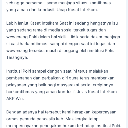
sehingga bersama – sama menjaga situasi kamtibmas
yang aman dan kondusif. Ucap Kasat Intelkam.
Lebih lanjut Kasat Intelkam Saat ini sedang hangatnya isu
yang sedang rame di media sosial terkait tugas dan
wewenang Polri dalam hal sidik – lidik serta dalam menjaga
situasi harkamtibmas, sampai dengan saat ini tugas dan
wewenang tersebut masih di pegang oleh institusi Polri.
Terangnya.
Institusi Polri sampai dengan saat ini terus melalukan
pembenahan dan perbaikan diri guna terus memberikan
pelayanan yang baik bagi masyarakat serta terciptanya
harkamtibmas yang aman kondusif. Jelas Kasat Intelkam
AKP Willi.
Dengan adanya hal tersebut kami harapkan kepercayaan
ormas pemuda pancasila kab. Majalengka tetap
mempercayakan penegakan hukum terhadap Institusi Polri.