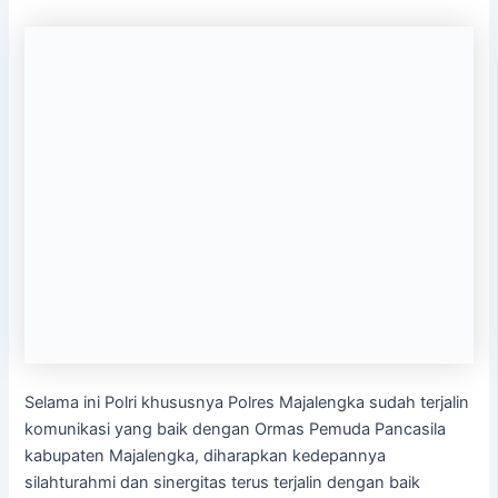
Selama ini Polri khususnya Polres Majalengka sudah terjalin
komunikasi yang baik dengan Ormas Pemuda Pancasila
kabupaten Majalengka, diharapkan kedepannya
silahturahmi dan sinergitas terus terjalin dengan baik