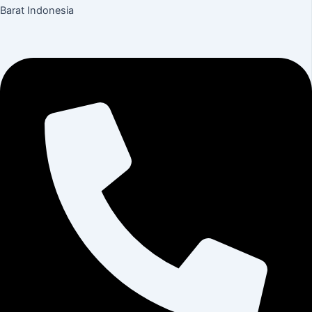
Barat Indonesia