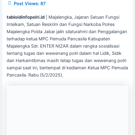
Post Views:
87
tabloidinfopolri.id
| Majalengka, Jajaran Satuan Fungsi
Intelkam, Satuan Reskrim dan Fungsi Narkoba Polres
Majalengka Polda Jabar jalin silaturahmi dan Penggalangan
terhadap ketua MPC Pemuda Pancasila Kabupaten
Majalengka Sdr. ENTER NIZAR dalam rangka sosialisasi
tentang tugas dan wewenang polri dalam hal Lidik, Sidik
dan Harkamtibmas masih tetap tugas dan wewenang polri
sampai saat ini, bertempat di kediaman Ketua MPC Pemuda
Pancasila. Rabu (5/2/2025).