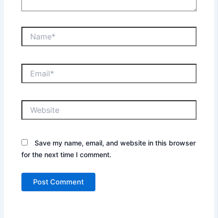
Name*
Email*
Website
Save my name, email, and website in this browser
for the next time I comment.