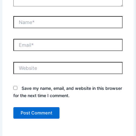
Name*
Email*
Website
Save my name, email, and website in this browser
for the next time I comment.