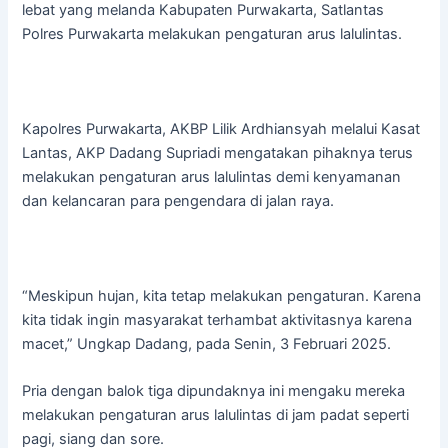
lebat yang melanda Kabupaten Purwakarta, Satlantas
Polres Purwakarta melakukan pengaturan arus lalulintas.
Kapolres Purwakarta, AKBP Lilik Ardhiansyah melalui Kasat
Lantas, AKP Dadang Supriadi mengatakan pihaknya terus
melakukan pengaturan arus lalulintas demi kenyamanan
dan kelancaran para pengendara di jalan raya.
“Meskipun hujan, kita tetap melakukan pengaturan. Karena
kita tidak ingin masyarakat terhambat aktivitasnya karena
macet,” Ungkap Dadang, pada Senin, 3 Februari 2025.
Pria dengan balok tiga dipundaknya ini mengaku mereka
melakukan pengaturan arus lalulintas di jam padat seperti
pagi, siang dan sore.