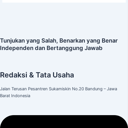
Tunjukan yang Salah, Benarkan yang Benar
Independen dan Bertanggung Jawab
Redaksi & Tata Usaha
Jalan Terusan Pesantren Sukamiskin No.20 Bandung – Jawa
Barat Indonesia