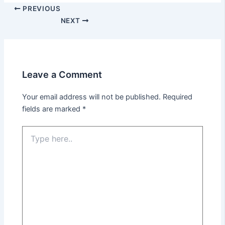
PREVIOUS
NEXT
Leave a Comment
Your email address will not be published.
Required
fields are marked
*
Type
here..