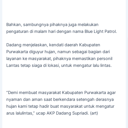
Bahkan, sambungnya pihaknya juga melakukan
pengaturan di malam hari dengan nama Blue Light Patrol.
Dadang menjelaskan, kendati daerah Kabupaten
Purwakarta diguyur hujan, namun sebagai bagian dari
layanan ke masyarakat, pihaknya memastikan personil
Lantas tetap siaga di lokasi, untuk mengatur lalu lintas.
“Demi membuat masyarakat Kabupaten Purwakarta agar
nyaman dan aman saat berkendara setengah derasnya
hujan kami tetap hadir buat masyarakat untuk mengatur
arus lalulintas,” ucap AKP Dadang Supriadi. (art)