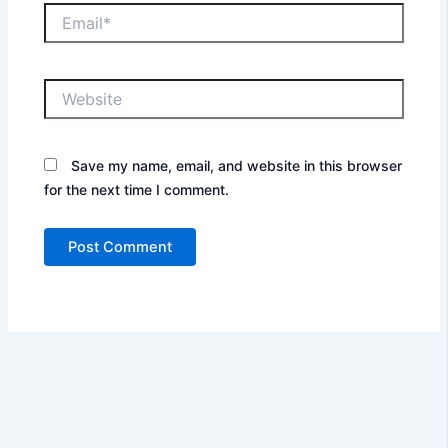
Email*
Website
Save my name, email, and website in this browser
for the next time I comment.