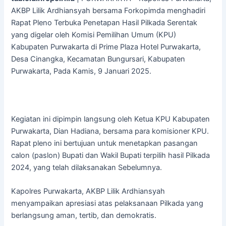
AKBP Lilik Ardhiansyah bersama Forkopimda menghadiri
Rapat Pleno Terbuka Penetapan Hasil Pilkada Serentak
yang digelar oleh Komisi Pemilihan Umum (KPU)
Kabupaten Purwakarta di Prime Plaza Hotel Purwakarta,
Desa Cinangka, Kecamatan Bungursari, Kabupaten
Purwakarta, Pada Kamis, 9 Januari 2025.
Kegiatan ini dipimpin langsung oleh Ketua KPU Kabupaten
Purwakarta, Dian Hadiana, bersama para komisioner KPU.
Rapat pleno ini bertujuan untuk menetapkan pasangan
calon (paslon) Bupati dan Wakil Bupati terpilih hasil Pilkada
2024, yang telah dilaksanakan Sebelumnya.
Kapolres Purwakarta, AKBP Lilik Ardhiansyah
menyampaikan apresiasi atas pelaksanaan Pilkada yang
berlangsung aman, tertib, dan demokratis.