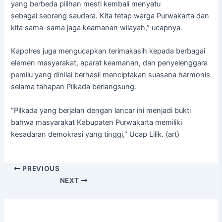
yang berbeda pilihan mesti kembali menyatu
sebagai seorang saudara. Kita tetap warga Purwakarta dan
kita sama-sama jaga keamanan wilayah,” ucapnya.
Kapolres juga mengucapkan terimakasih kepada berbagai
elemen masyarakat, aparat keamanan, dan penyelenggara
pemilu yang dinilai berhasil menciptakan suasana harmonis
selama tahapan Pilkada berlangsung.
“Pilkada yang berjalan dengan lancar ini menjadi bukti
bahwa masyarakat Kabupaten Purwakarta memiliki
kesadaran demokrasi yang tinggi,” Ucap Lilik. (art)
PREVIOUS
NEXT