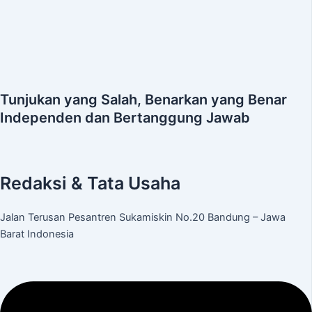
Tunjukan yang Salah, Benarkan yang Benar
Independen dan Bertanggung Jawab
Redaksi & Tata Usaha
Jalan Terusan Pesantren Sukamiskin No.20 Bandung – Jawa
Barat Indonesia