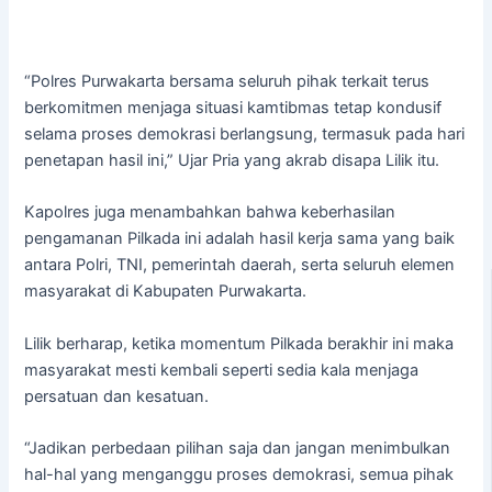
“Polres Purwakarta bersama seluruh pihak terkait terus
berkomitmen menjaga situasi kamtibmas tetap kondusif
selama proses demokrasi berlangsung, termasuk pada hari
penetapan hasil ini,” Ujar Pria yang akrab disapa Lilik itu.
Kapolres juga menambahkan bahwa keberhasilan
pengamanan Pilkada ini adalah hasil kerja sama yang baik
antara Polri, TNI, pemerintah daerah, serta seluruh elemen
masyarakat di Kabupaten Purwakarta.
Lilik berharap, ketika momentum Pilkada berakhir ini maka
masyarakat mesti kembali seperti sedia kala menjaga
persatuan dan kesatuan.
“Jadikan perbedaan pilihan saja dan jangan menimbulkan
hal-hal yang menganggu proses demokrasi, semua pihak