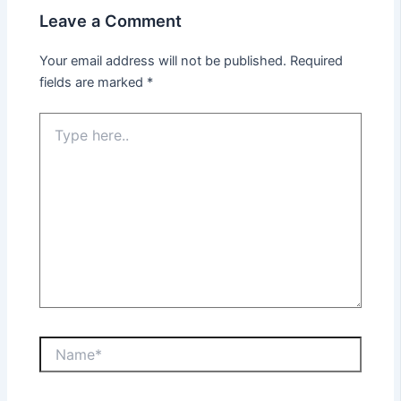
Leave a Comment
Your email address will not be published.
Required
fields are marked
*
Type
here..
Name*