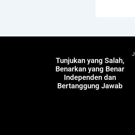
J
Tunjukan yang Salah,
Benarkan yang Benar
Independen dan
Bertanggung Jawab