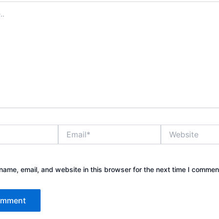
Email*
Website
ame, email, and website in this browser for the next time I commen