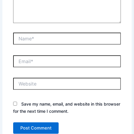
Name*
Email*
Website
Save my name, email, and website in this browser
for the next time I comment.