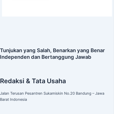
Tunjukan yang Salah, Benarkan yang Benar
Independen dan Bertanggung Jawab
Redaksi & Tata Usaha
Jalan Terusan Pesantren Sukamiskin No.20 Bandung – Jawa
Barat Indonesia