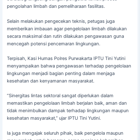
pengolahan limbah dan pemeliharaan fasilitas.
Selain melakukan pengecekan teknis, petugas juga
memberikan imbauan agar pengelolaan limbah dilakukan
secara maksimal dan rutin dilakukan pengawasan guna
mencegah potensi pencemaran lingkungan.
Terpisah, Kasi Humas Polres Purwakarta IPTU Tini Yutini
menyampaikan bahwa pengawasan terhadap pengelolaan
lingkungan menjadi bagian penting dalam menjaga
kesehatan dan kenyamanan masyarakat.
“Sinergitas lintas sektoral sangat diperlukan dalam
memastikan pengelolaan limbah berjalan baik, aman dan
tidak menimbulkan dampak terhadap lingkungan maupun
kesehatan masyarakat,” ujar IPTU Tini Yutini.
Ia juga mengajak seluruh pihak, baik pengelola maupun