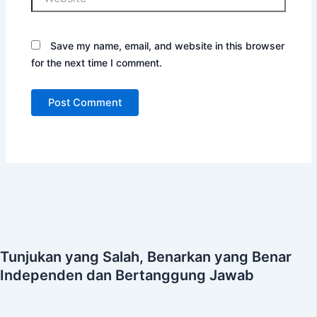
Save my name, email, and website in this browser
for the next time I comment.
Tunjukan yang Salah, Benarkan yang Benar
Independen dan Bertanggung Jawab