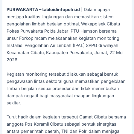
PURWAKARTA – tabloidinfopolri.id
| Dalam upaya
menjaga kualitas lingkungan dan memastikan sistem
pengolahan limbah berjalan optimal, Wakapolsek Cibatu
Polres Purwakarta Polda Jabar IPTU Hamson bersama
unsur Forkopimcam melaksanakan kegiatan monitoring
Instalasi Pengolahan Air Limbah (IPAL) SPPG di wilayah
Kecamatan Cibatu, Kabupaten Purwakarta, Jumat, 22 Mei
2026.
Kegiatan monitoring tersebut dilakukan sebagai bentuk
pengawasan lintas sektoral guna memastikan pengelolaan
limbah berjalan sesuai prosedur dan tidak menimbulkan
dampak negatif bagi masyarakat maupun lingkungan
sekitar.
Turut hadir dalam kegiatan tersebut Camat Cibatu bersama
anggota Pos Koramil Cibatu sebagai bentuk sinergitas
antara pemerintah daerah, TNI dan Polri dalam menjaga