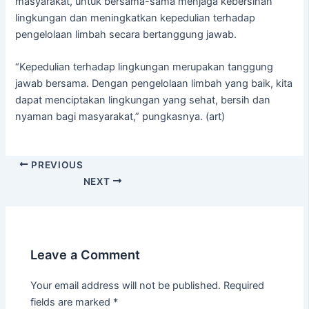
masyarakat, untuk bersama-sama menjaga kebersihan
lingkungan dan meningkatkan kepedulian terhadap
pengelolaan limbah secara bertanggung jawab.
“Kepedulian terhadap lingkungan merupakan tanggung
jawab bersama. Dengan pengelolaan limbah yang baik, kita
dapat menciptakan lingkungan yang sehat, bersih dan
nyaman bagi masyarakat,” pungkasnya. (art)
PREVIOUS
NEXT
Leave a Comment
Your email address will not be published.
Required
fields are marked
*