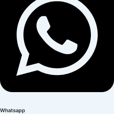
Whatsapp