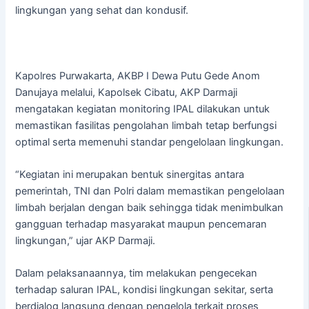
lingkungan yang sehat dan kondusif.
Kapolres Purwakarta, AKBP I Dewa Putu Gede Anom
Danujaya melalui, Kapolsek Cibatu, AKP Darmaji
mengatakan kegiatan monitoring IPAL dilakukan untuk
memastikan fasilitas pengolahan limbah tetap berfungsi
optimal serta memenuhi standar pengelolaan lingkungan.
“Kegiatan ini merupakan bentuk sinergitas antara
pemerintah, TNI dan Polri dalam memastikan pengelolaan
limbah berjalan dengan baik sehingga tidak menimbulkan
gangguan terhadap masyarakat maupun pencemaran
lingkungan,” ujar AKP Darmaji.
Dalam pelaksanaannya, tim melakukan pengecekan
terhadap saluran IPAL, kondisi lingkungan sekitar, serta
berdialog langsung dengan pengelola terkait proses