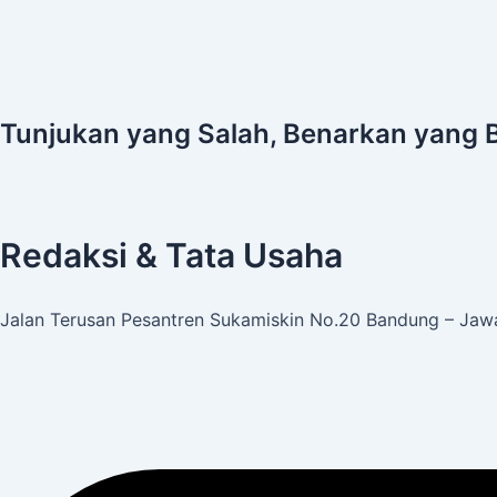
Tunjukan yang Salah, Benarkan yang 
Redaksi & Tata Usaha
Jalan Terusan Pesantren Sukamiskin No.20 Bandung – Jawa