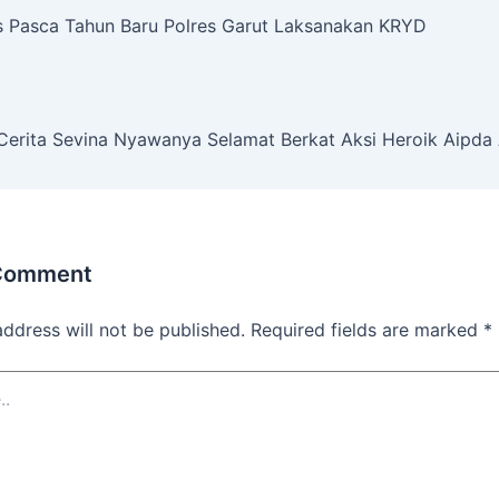
s Pasca Tahun Baru Polres Garut Laksanakan KRYD
Cerita Sevina Nyawanya Selamat Berkat Aksi Heroik Aipda
 Comment
address will not be published.
Required fields are marked
*