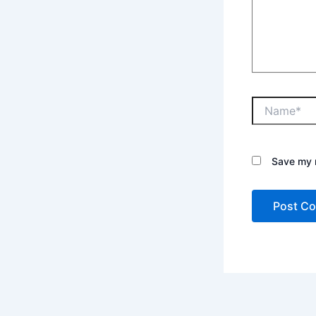
Save my n