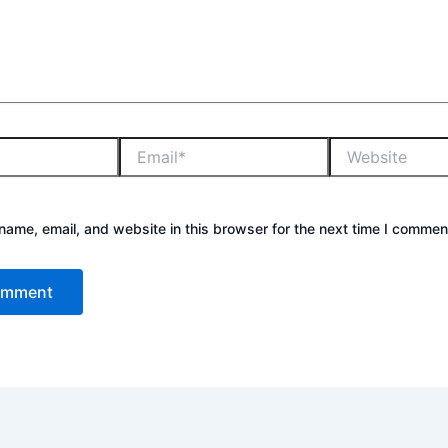
ame, email, and website in this browser for the next time I commen