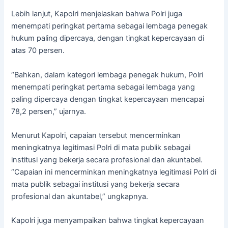
Lebih lanjut, Kapolri menjelaskan bahwa Polri juga
menempati peringkat pertama sebagai lembaga penegak
hukum paling dipercaya, dengan tingkat kepercayaan di
atas 70 persen.
“Bahkan, dalam kategori lembaga penegak hukum, Polri
menempati peringkat pertama sebagai lembaga yang
paling dipercaya dengan tingkat kepercayaan mencapai
78,2 persen,” ujarnya.
Menurut Kapolri, capaian tersebut mencerminkan
meningkatnya legitimasi Polri di mata publik sebagai
institusi yang bekerja secara profesional dan akuntabel.
“Capaian ini mencerminkan meningkatnya legitimasi Polri di
mata publik sebagai institusi yang bekerja secara
profesional dan akuntabel,” ungkapnya.
Kapolri juga menyampaikan bahwa tingkat kepercayaan