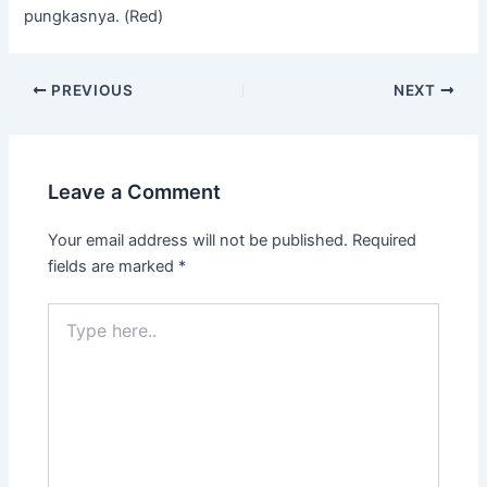
pungkasnya. (Red)
PREVIOUS
NEXT
Leave a Comment
Your email address will not be published.
Required
fields are marked
*
Type
here..