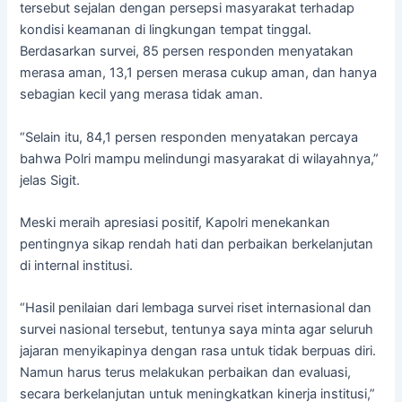
tersebut sejalan dengan persepsi masyarakat terhadap
kondisi keamanan di lingkungan tempat tinggal.
Berdasarkan survei, 85 persen responden menyatakan
merasa aman, 13,1 persen merasa cukup aman, dan hanya
sebagian kecil yang merasa tidak aman.
“Selain itu, 84,1 persen responden menyatakan percaya
bahwa Polri mampu melindungi masyarakat di wilayahnya,”
jelas Sigit.
Meski meraih apresiasi positif, Kapolri menekankan
pentingnya sikap rendah hati dan perbaikan berkelanjutan
di internal institusi.
“Hasil penilaian dari lembaga survei riset internasional dan
survei nasional tersebut, tentunya saya minta agar seluruh
jajaran menyikapinya dengan rasa untuk tidak berpuas diri.
Namun harus terus melakukan perbaikan dan evaluasi,
secara berkelanjutan untuk meningkatkan kinerja institusi,”