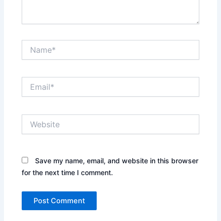
Name*
Email*
Website
Save my name, email, and website in this browser
for the next time I comment.