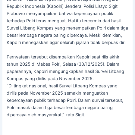
Republik Indonesia (Kapolri) Jenderal Polisi Listyo Sigit
Prabowo menyampaikan bahwa kepercayaan publik
terhadap Polri terus menguat. Hal itu tercermin dari hasil
Survei Litbang Kompas yang menempatkan Polri dalam tiga
besar lembaga negara paling dipercaya. Meski demikian,
Kapolri menegaskan agar seluruh jajaran tidak berpuas diri.
Pernyataan tersebut disampaikan Kapolri saat rilis akhir
tahun 2025 di Mabes Polri, Selasa (30/12/2025). Dalam
paparannya, Kapolri mengungkapkan hasil Survei Litbang
Kompas yang dirilis pada November 2025.
“Di tingkat nasional, hasil Survei Litbang Kompas yang
dirilis pada November 2025 semakin menguatkan
kepercayaan publik terhadap Polri. Dalam survei tersebut,
Polri masuk dalam tiga besar lembaga negara paling
dipercaya oleh masyarakat,” kata Sigit.