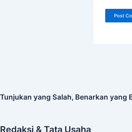
Tunjukan yang Salah, Benarkan yang 
Redaksi & Tata Usaha