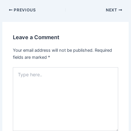
PREVIOUS
NEXT
Leave a Comment
Your email address will not be published.
Required
fields are marked
*
Type
here..