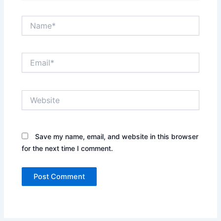
Name*
Email*
Website
Save my name, email, and website in this browser
for the next time I comment.