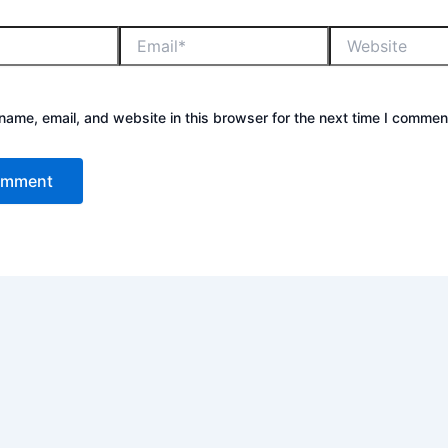
ame, email, and website in this browser for the next time I commen