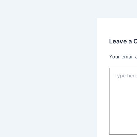
Leave a
Your email 