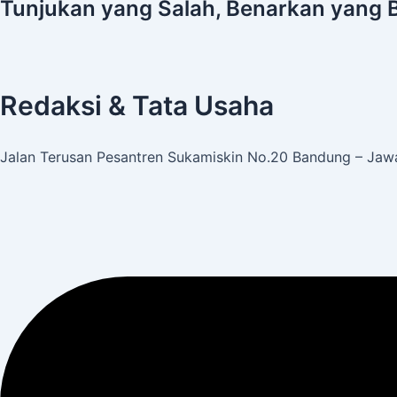
Tunjukan yang Salah, Benarkan yang 
Redaksi & Tata Usaha
Jalan Terusan Pesantren Sukamiskin No.20 Bandung – Jawa