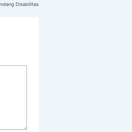
ndang Disabilitas