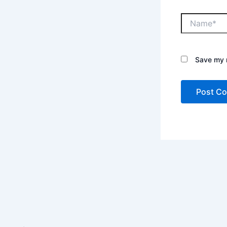
Save my n