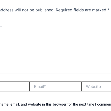
address will not be published.
Required fields are marked
*
ame, email, and website in this browser for the next time I commen