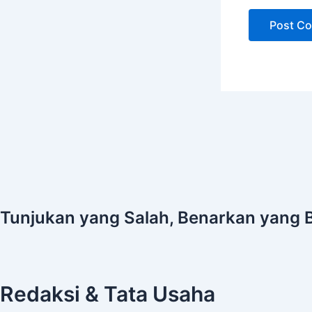
Tunjukan yang Salah, Benarkan yang 
Redaksi & Tata Usaha