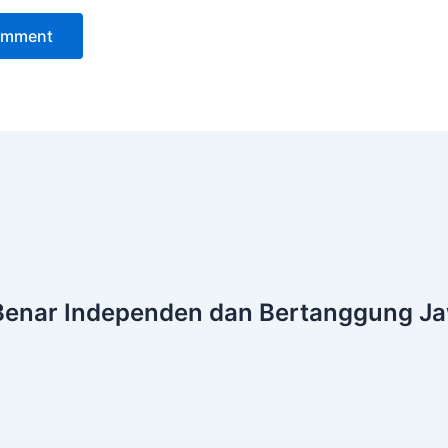
Benar
Independen dan Bertanggung J