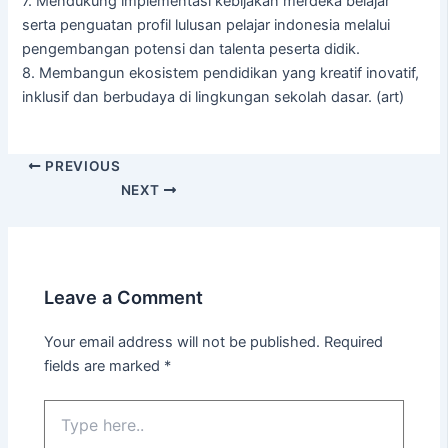
7. Mendukung implementasi kebijakan merdeka belajar
serta penguatan profil lulusan pelajar indonesia melalui
pengembangan potensi dan talenta peserta didik.
8. Membangun ekosistem pendidikan yang kreatif inovatif,
inklusif dan berbudaya di lingkungan sekolah dasar. (art)
PREVIOUS
NEXT
Leave a Comment
Your email address will not be published.
Required
fields are marked
*
Type
here..