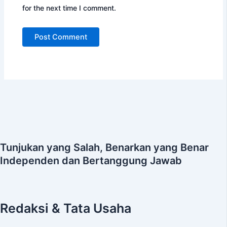
for the next time I comment.
Tunjukan yang Salah, Benarkan yang Benar
Independen dan Bertanggung Jawab
Redaksi & Tata Usaha