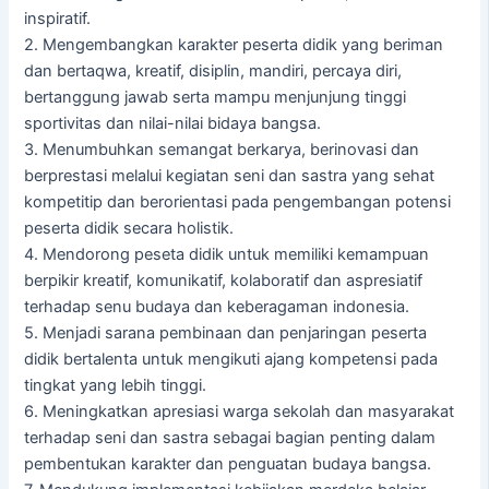
inspiratif.
2. Mengembangkan karakter peserta didik yang beriman
dan bertaqwa, kreatif, disiplin, mandiri, percaya diri,
bertanggung jawab serta mampu menjunjung tinggi
sportivitas dan nilai-nilai bidaya bangsa.
3. Menumbuhkan semangat berkarya, berinovasi dan
berprestasi melalui kegiatan seni dan sastra yang sehat
kompetitip dan berorientasi pada pengembangan potensi
peserta didik secara holistik.
4. Mendorong peseta didik untuk memiliki kemampuan
berpikir kreatif, komunikatif, kolaboratif dan aspresiatif
terhadap senu budaya dan keberagaman indonesia.
5. Menjadi sarana pembinaan dan penjaringan peserta
didik bertalenta untuk mengikuti ajang kompetensi pada
tingkat yang lebih tinggi.
6. Meningkatkan apresiasi warga sekolah dan masyarakat
terhadap seni dan sastra sebagai bagian penting dalam
pembentukan karakter dan penguatan budaya bangsa.