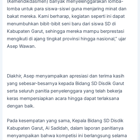
(Kemendikdasmen) banyak menyelenggarakan lomba-
lomba untuk para siswa-siswi guna menjaring minat dan
bakat mereka. Kami berharap, kegiatan seperti ini dapat
menumbuhkan bibit-bibit seni baru dari siswa SD di
Kabupaten Garut, sehingga mereka mampu berprestasi
mengikuti di ajang tingkat provinsi hingga nasional,” ujar
Asep Wawan.
Diakhir, Asep menyampaikan apresiasi dan terima kasih
yang sebesar-besarnya kepada Bidang SD Disdik Garut
serta seluruh panitia penyelenggara yang telah bekerja
keras mempersiapkan acara hingga dapat terlaksana
dengan baik.
Pada kesempatan yang sama, Kepala Bidang SD Disdik
Kabupaten Garut, Ai Sadidah, dalam laporan panitianya
menyampaikan bahwa kompetisi ini berlangsung selama