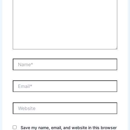
Name*
Email*
Website
Save my name, email, and website in this browser