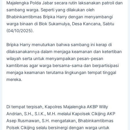
Majalengka Polda Jabar secara rutin laksanakan patroli dan
sambang warga. Seperti yang dilakukan oleh
Bhabinkamtibmas Bripka Harry dengan menyambangi
warga binaan di Blok Sukamulya, Desa Kancana, Sabtu
(04/10/2025).
Bripka Harry menuturkan bahwa sambang ini kerap di
dilaksanakannya dalam menjaga keamanan dan ketertiban
wilayah serta untuk menyampaikan pesan-pesan
kamtibmas agar warga bersama-sama dan berpartisipasi
menjaga keamanan terutama lingkungan tempat tinggal
mereka.
Di tempat terpisah, Kapolres Majalengka AKBP Willy
Andrian, S.H., S.I.K., M.H. melalui Kapolsek Cikijing AKP
Asep Rusmawan, S.H. mengatakan, Bhabinkamtibmas
Polsek Cikijing selalu bersinergi dengan warga untuk