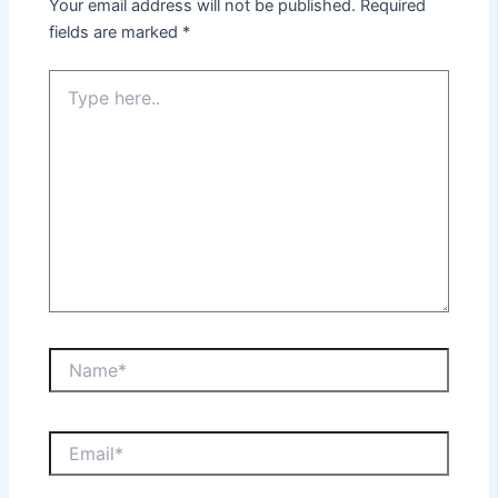
Your email address will not be published.
Required
fields are marked
*
Type
here..
Name*
Email*