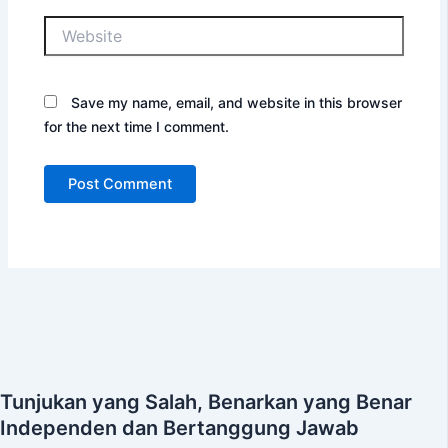
Website
Save my name, email, and website in this browser
for the next time I comment.
Tunjukan yang Salah, Benarkan yang Benar
Independen dan Bertanggung Jawab