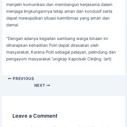
menjalin komunikasi dan membangun kerjasama dalam
menjaga lingkungannya tetap aman dan kondusif serta
dapat mewujudkan situasi kamtibmas yang aman dan
damai.
“Dengan adanya kegiatan sambang warga binaan ini
diharapkan kehadiran Polri dapat dirasakan oleh
masyarakat, Karena Polri sebagai pelayan, pelindung dan
pengayom masyarakat.”ungkap Kapolsek Cikijing. (art)
PREVIOUS
NEXT
Leave a Comment