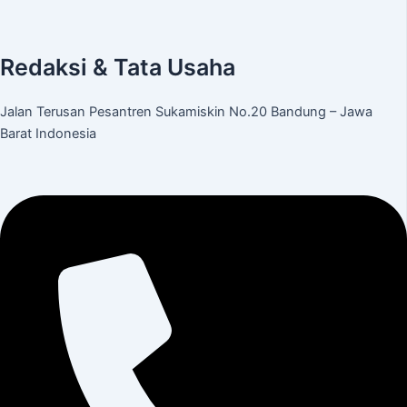
Redaksi & Tata Usaha
Jalan Terusan Pesantren Sukamiskin No.20 Bandung – Jawa
Barat Indonesia