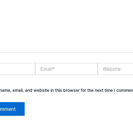
Email*
Website
ame, email, and website in this browser for the next time I commen