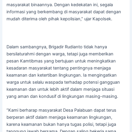
masyarakat binaannya. Dengan kedekatan ini, segala
informasi yang berkembang di masyarakat dapat dengan
mudah diterima oleh pihak kepolisian,” ujar Kapolsek.
Dalam sambangnya, Brigadir Rudianto tidak hanya
bersilaturahmi dengan warga, tetapi juga memberikan
pesan Kamtibmas yang bertujuan untuk meningkatkan
kesadaran masyarakat tentang pentingnya menjaga
keamanan dan ketertiban lingkungan. Ia mengingatkan
warga untuk selalu waspada terhadap potensi gangguan
keamanan dan untuk lebih aktif dalam menjaga situasi
yang aman dan kondusif di lingkungan masing-masing.
“Kami berharap masyarakat Desa Palabuan dapat terus
berperan aktif dalam menjaga keamanan lingkungan,
karena keamanan bukan hanya tugas polisi, tetapi juga
tanggung jawab bersama. Dengan saling bekerja sama,