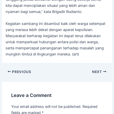
kita dapat menciptakan situasi yang lebih aman dan
nyaman bagi semua,” kata Brigadir Rudianto.
Kegiatan sambang ini disambut baik oleh warga setempat
yang merasa lebih dekat dengan aparat kepolisian.
Masyarakat berharap kegiatan ini dapat terus dilakukan
untuk memperkuat hubungan antara polisi dan warga,
serta mempercepat penanganan terhadap masalah yang
mungkin timbul di lingkungan mereka. (art)
PREVIOUS
NEXT
Leave a Comment
Your email address will not be published.
Required
fields are marked
*