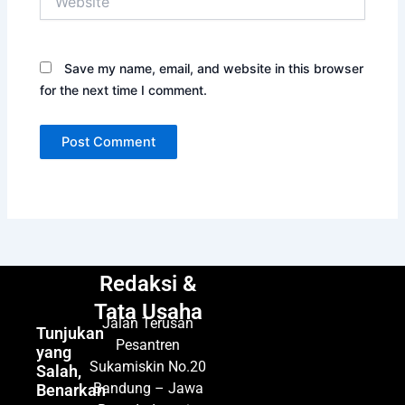
Save my name, email, and website in this browser
for the next time I comment.
Redaksi &
Tata Usaha
Jalan Terusan
Tunjukan
Pesantren
yang
Sukamiskin No.20
Salah,
Bandung – Jawa
Benarkan