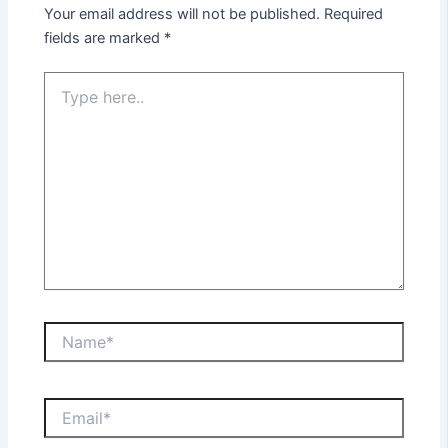
Your email address will not be published.
Required
fields are marked
*
Type
here..
Name*
Email*