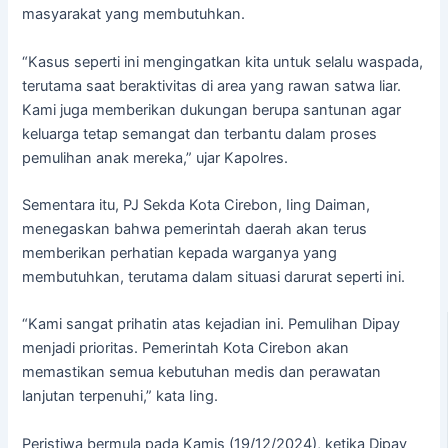
masyarakat yang membutuhkan.
“Kasus seperti ini mengingatkan kita untuk selalu waspada,
terutama saat beraktivitas di area yang rawan satwa liar.
Kami juga memberikan dukungan berupa santunan agar
keluarga tetap semangat dan terbantu dalam proses
pemulihan anak mereka,” ujar Kapolres.
Sementara itu, PJ Sekda Kota Cirebon, Iing Daiman,
menegaskan bahwa pemerintah daerah akan terus
memberikan perhatian kepada warganya yang
membutuhkan, terutama dalam situasi darurat seperti ini.
“Kami sangat prihatin atas kejadian ini. Pemulihan Dipay
menjadi prioritas. Pemerintah Kota Cirebon akan
memastikan semua kebutuhan medis dan perawatan
lanjutan terpenuhi,” kata Iing.
Peristiwa bermula pada Kamis (19/12/2024), ketika Dipay