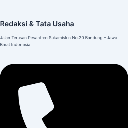
Redaksi & Tata Usaha
Jalan Terusan Pesantren Sukamiskin No.20 Bandung – Jawa
Barat Indonesia