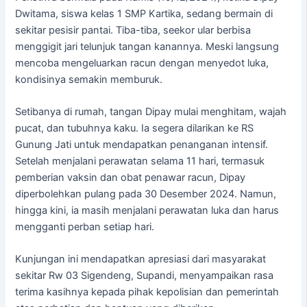
Dwitama, siswa kelas 1 SMP Kartika, sedang bermain di
sekitar pesisir pantai. Tiba-tiba, seekor ular berbisa
menggigit jari telunjuk tangan kanannya. Meski langsung
mencoba mengeluarkan racun dengan menyedot luka,
kondisinya semakin memburuk.
Setibanya di rumah, tangan Dipay mulai menghitam, wajah
pucat, dan tubuhnya kaku. Ia segera dilarikan ke RS
Gunung Jati untuk mendapatkan penanganan intensif.
Setelah menjalani perawatan selama 11 hari, termasuk
pemberian vaksin dan obat penawar racun, Dipay
diperbolehkan pulang pada 30 Desember 2024. Namun,
hingga kini, ia masih menjalani perawatan luka dan harus
mengganti perban setiap hari.
Kunjungan ini mendapatkan apresiasi dari masyarakat
sekitar Rw 03 Sigendeng, Supandi, menyampaikan rasa
terima kasihnya kepada pihak kepolisian dan pemerintah