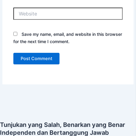
Website
Save my name, email, and website in this browser
for the next time I comment.
Tunjukan yang Salah, Benarkan yang Benar
Independen dan Bertanggung Jawab