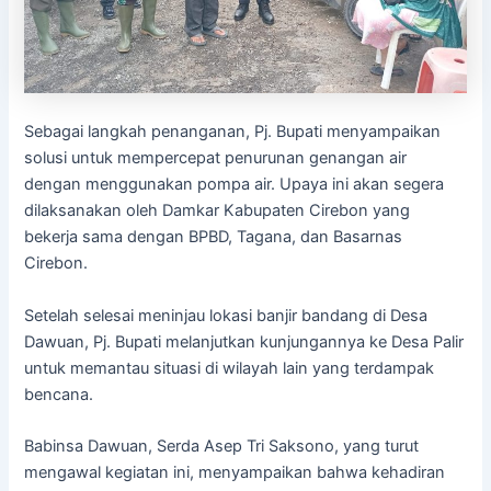
Sebagai langkah penanganan, Pj. Bupati menyampaikan
solusi untuk mempercepat penurunan genangan air
dengan menggunakan pompa air. Upaya ini akan segera
dilaksanakan oleh Damkar Kabupaten Cirebon yang
bekerja sama dengan BPBD, Tagana, dan Basarnas
Cirebon.
Setelah selesai meninjau lokasi banjir bandang di Desa
Dawuan, Pj. Bupati melanjutkan kunjungannya ke Desa Palir
untuk memantau situasi di wilayah lain yang terdampak
bencana.
Babinsa Dawuan, Serda Asep Tri Saksono, yang turut
mengawal kegiatan ini, menyampaikan bahwa kehadiran