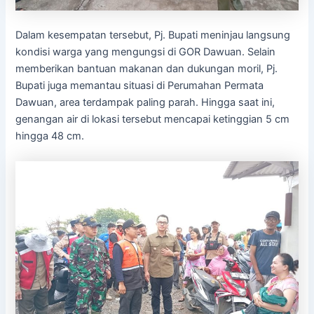
Dalam kesempatan tersebut, Pj. Bupati meninjau langsung
kondisi warga yang mengungsi di GOR Dawuan. Selain
memberikan bantuan makanan dan dukungan moril, Pj.
Bupati juga memantau situasi di Perumahan Permata
Dawuan, area terdampak paling parah. Hingga saat ini,
genangan air di lokasi tersebut mencapai ketinggian 5 cm
hingga 48 cm.