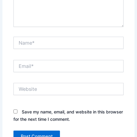
Name*
Email*
Website
Save my name, email, and website in this browser
for the next time I comment.