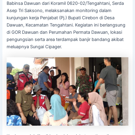
Babinsa Dawuan dari Koramil 0620-02/Tengahtani, Serda
Asep Tri Saksono, melaksanakan monitoring dalam
kunjungan kerja Penjabat (Pj.) Bupati Cirebon di Desa
Dawuan, Kecamatan Tengahtani. Kegiatan ini berlangsung
di GOR Dawuan dan Perumahan Permata Dawuan, lokasi
pengungsian serta area terdampak banjir bandang akibat
meluapnya Sungai Cipager.