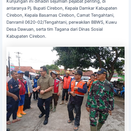
Kunjungan ini dihadiri sejumlah pejabat penting, di
antaranya Pj. Bupati Cirebon, Kepala Damkar Kabupaten
Cirebon, Kepala Basarnas Cirebon, Camat Tengahtani,
Danramil 0620-02/Tengahtani, perwakilan BBWS, Kuwu
Desa Dawuan, serta tim Tagana dari Dinas Sosial
Kabupaten Cirebon.