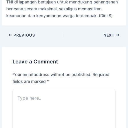
TNI di lapangan bertujuan untuk mendukung penanganan
bencana secara maksimal, sekaligus memastikan
keamanan dan kenyamanan warga terdampak. (Didi.S)
PREVIOUS
NEXT
Leave a Comment
Your email address will not be published.
Required
fields are marked
*
Type
here..