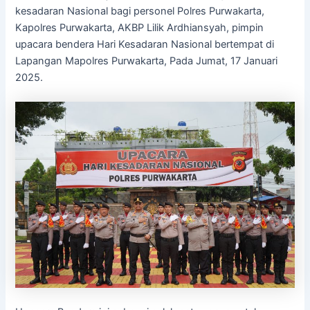
kesadaran Nasional bagi personel Polres Purwakarta,
Kapolres Purwakarta, AKBP Lilik Ardhiansyah, pimpin
upacara bendera Hari Kesadaran Nasional bertempat di
Lapangan Mapolres Purwakarta, Pada Jumat, 17 Januari
2025.