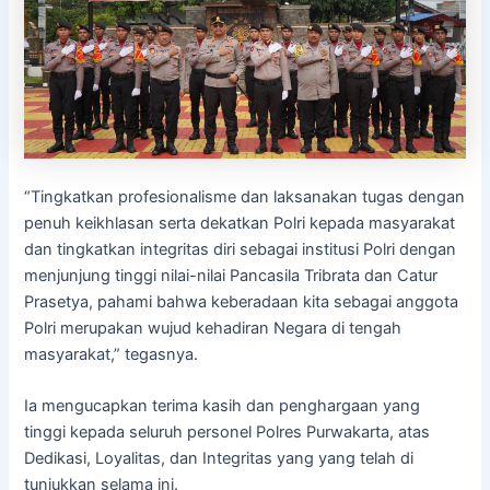
“Tingkatkan profesionalisme dan laksanakan tugas dengan
penuh keikhlasan serta dekatkan Polri kepada masyarakat
dan tingkatkan integritas diri sebagai institusi Polri dengan
menjunjung tinggi nilai-nilai Pancasila Tribrata dan Catur
Prasetya, pahami bahwa keberadaan kita sebagai anggota
Polri merupakan wujud kehadiran Negara di tengah
masyarakat,” tegasnya.
Ia mengucapkan terima kasih dan penghargaan yang
tinggi kepada seluruh personel Polres Purwakarta, atas
Dedikasi, Loyalitas, dan Integritas yang yang telah di
tunjukkan selama ini.