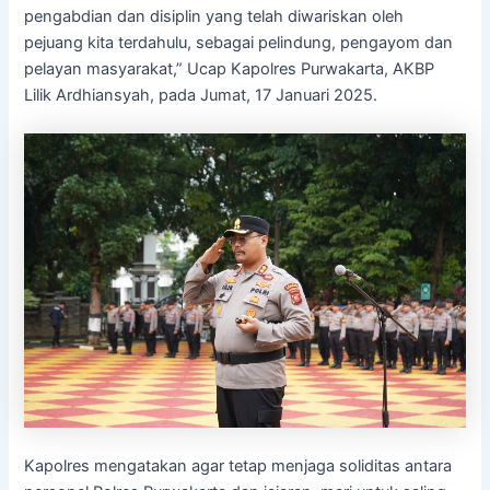
pengabdian dan disiplin yang telah diwariskan oleh
pejuang kita terdahulu, sebagai pelindung, pengayom dan
pelayan masyarakat,” Ucap Kapolres Purwakarta, AKBP
Lilik Ardhiansyah, pada Jumat, 17 Januari 2025.
Kapolres mengatakan agar tetap menjaga soliditas antara