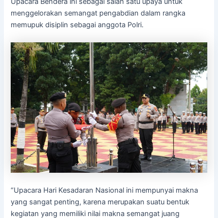
Upacara Bendera ini sebagai salah satu upaya untuk
menggelorakan semangat pengabdian dalam rangka
memupuk disiplin sebagai anggota Polri.
“Upacara Hari Kesadaran Nasional ini mempunyai makna
yang sangat penting, karena merupakan suatu bentuk
kegiatan yang memiliki nilai makna semangat juang