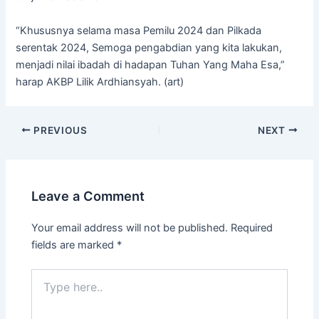
“Khususnya selama masa Pemilu 2024 dan Pilkada
serentak 2024, Semoga pengabdian yang kita lakukan,
menjadi nilai ibadah di hadapan Tuhan Yang Maha Esa,”
harap AKBP Lilik Ardhiansyah. (art)
PREVIOUS
NEXT
Leave a Comment
Your email address will not be published.
Required
fields are marked
*
Type
here..