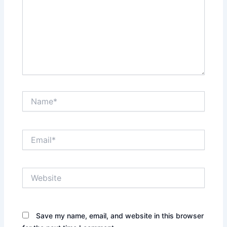
Name*
Email*
Website
Save my name, email, and website in this browser