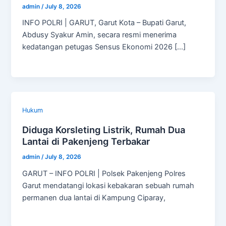
admin
/
July 8, 2026
INFO POLRI | GARUT, Garut Kota – Bupati Garut,
Abdusy Syakur Amin, secara resmi menerima
kedatangan petugas Sensus Ekonomi 2026 […]
Hukum
Diduga Korsleting Listrik, Rumah Dua
Lantai di Pakenjeng Terbakar
admin
/
July 8, 2026
GARUT – INFO POLRI | Polsek Pakenjeng Polres
Garut mendatangi lokasi kebakaran sebuah rumah
permanen dua lantai di Kampung Ciparay,