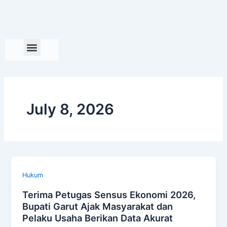
Skip
to
content
July 8, 2026
Hukum
Terima Petugas Sensus Ekonomi 2026,
Bupati Garut Ajak Masyarakat dan
Pelaku Usaha Berikan Data Akurat