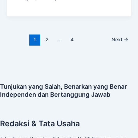
1
2
…
4
Next
→
Tunjukan yang Salah, Benarkan yang Benar
Independen dan Bertanggung Jawab
Redaksi & Tata Usaha