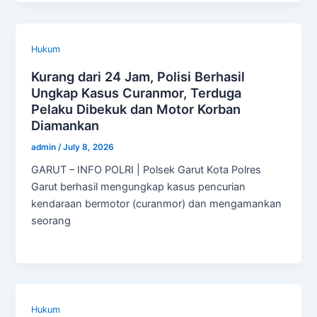
Hukum
Kurang dari 24 Jam, Polisi Berhasil
Ungkap Kasus Curanmor, Terduga
Pelaku Dibekuk dan Motor Korban
Diamankan
admin
/
July 8, 2026
GARUT – INFO POLRI | Polsek Garut Kota Polres
Garut berhasil mengungkap kasus pencurian
kendaraan bermotor (curanmor) dan mengamankan
seorang
Hukum