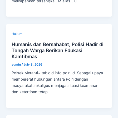
melimpahkan tersangka EM alias EC
Hukum
Humanis dan Bersahabat, Polisi Hadir di
Tengah Warga Berikan Edukasi
Kamtibmas
admin
/
July 8, 2026
Polsek Meranti~ tabloid info polri.Id. Sebagai upaya
mempererat hubungan antara Polri dengan
masyarakat sekaligus menjaga situasi keamanan
dan ketertiban tetap