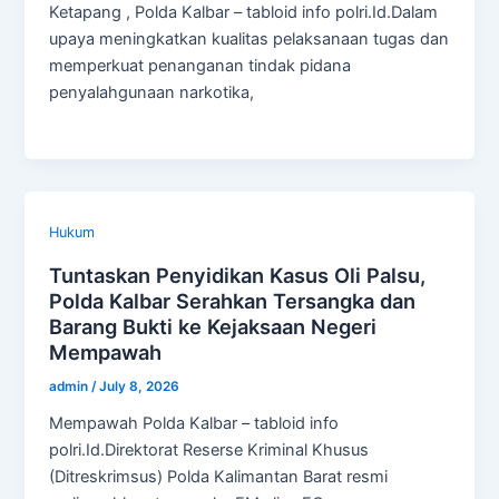
Ketapang , Polda Kalbar – tabloid info polri.Id.Dalam
upaya meningkatkan kualitas pelaksanaan tugas dan
memperkuat penanganan tindak pidana
penyalahgunaan narkotika,
Hukum
Tuntaskan Penyidikan Kasus Oli Palsu,
Polda Kalbar Serahkan Tersangka dan
Barang Bukti ke Kejaksaan Negeri
Mempawah
admin
/
July 8, 2026
Mempawah Polda Kalbar – tabloid info
polri.Id.Direktorat Reserse Kriminal Khusus
(Ditreskrimsus) Polda Kalimantan Barat resmi