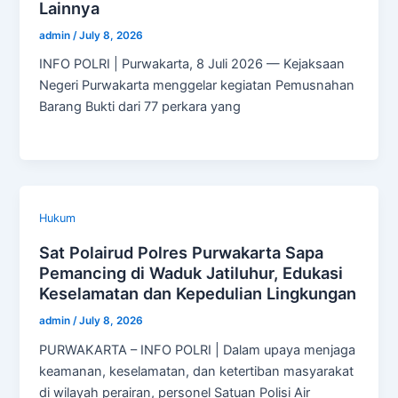
Lainnya
admin
/
July 8, 2026
INFO POLRI | Purwakarta, 8 Juli 2026 — Kejaksaan
Negeri Purwakarta menggelar kegiatan Pemusnahan
Barang Bukti dari 77 perkara yang
Hukum
Sat Polairud Polres Purwakarta Sapa
Pemancing di Waduk Jatiluhur, Edukasi
Keselamatan dan Kepedulian Lingkungan
admin
/
July 8, 2026
PURWAKARTA – INFO POLRI | Dalam upaya menjaga
keamanan, keselamatan, dan ketertiban masyarakat
di wilayah perairan, personel Satuan Polisi Air