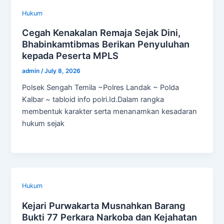
Hukum
Cegah Kenakalan Remaja Sejak Dini,
Bhabinkamtibmas Berikan Penyuluhan
kepada Peserta MPLS
admin
/
July 8, 2026
Polsek Sengah Temila ~Polres Landak ~ Polda
Kalbar ~ tabloid info polri.Id.Dalam rangka
membentuk karakter serta menanamkan kesadaran
hukum sejak
Hukum
Kejari Purwakarta Musnahkan Barang
Bukti 77 Perkara Narkoba dan Kejahatan