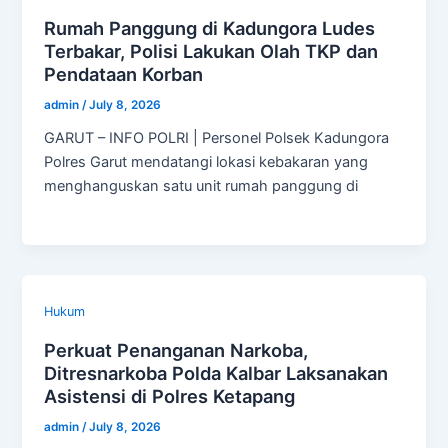
Rumah Panggung di Kadungora Ludes
Terbakar, Polisi Lakukan Olah TKP dan
Pendataan Korban
admin
/
July 8, 2026
GARUT – INFO POLRI | Personel Polsek Kadungora
Polres Garut mendatangi lokasi kebakaran yang
menghanguskan satu unit rumah panggung di
Hukum
Perkuat Penanganan Narkoba,
Ditresnarkoba Polda Kalbar Laksanakan
Asistensi di Polres Ketapang
admin
/
July 8, 2026