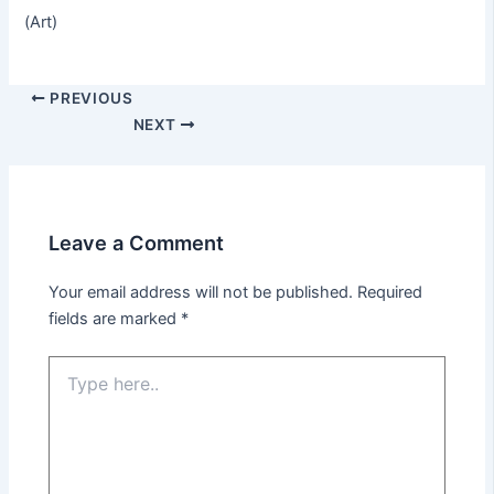
(Art)
PREVIOUS
NEXT
Leave a Comment
Your email address will not be published.
Required
fields are marked
*
Type
here..