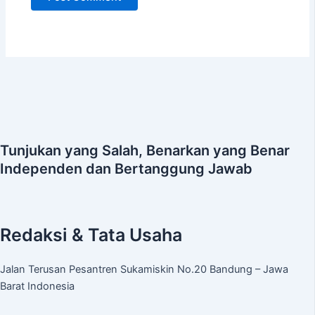
Tunjukan yang Salah, Benarkan yang Benar
Independen dan Bertanggung Jawab
Redaksi & Tata Usaha
Jalan Terusan Pesantren Sukamiskin No.20 Bandung – Jawa
Barat Indonesia