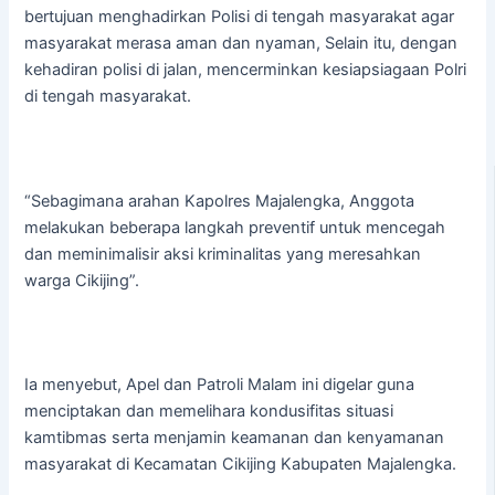
bertujuan menghadirkan Polisi di tengah masyarakat agar
masyarakat merasa aman dan nyaman, Selain itu, dengan
kehadiran polisi di jalan, mencerminkan kesiapsiagaan Polri
di tengah masyarakat.
“Sebagimana arahan Kapolres Majalengka, Anggota
melakukan beberapa langkah preventif untuk mencegah
dan meminimalisir aksi kriminalitas yang meresahkan
warga Cikijing”.
Ia menyebut, Apel dan Patroli Malam ini digelar guna
menciptakan dan memelihara kondusifitas situasi
kamtibmas serta menjamin keamanan dan kenyamanan
masyarakat di Kecamatan Cikijing Kabupaten Majalengka.