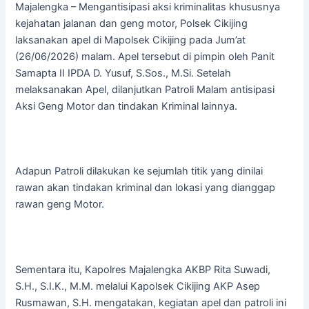
Majalengka – Mengantisipasi aksi kriminalitas khususnya
kejahatan jalanan dan geng motor, Polsek Cikijing
laksanakan apel di Mapolsek Cikijing pada Jum’at
(26/06/2026) malam. Apel tersebut di pimpin oleh Panit
Samapta II IPDA D. Yusuf, S.Sos., M.Si. Setelah
melaksanakan Apel, dilanjutkan Patroli Malam antisipasi
Aksi Geng Motor dan tindakan Kriminal lainnya.
Adapun Patroli dilakukan ke sejumlah titik yang dinilai
rawan akan tindakan kriminal dan lokasi yang dianggap
rawan geng Motor.
Sementara itu, Kapolres Majalengka AKBP Rita Suwadi,
S.H., S.I.K., M.M. melalui Kapolsek Cikijing AKP Asep
Rusmawan, S.H. mengatakan, kegiatan apel dan patroli ini