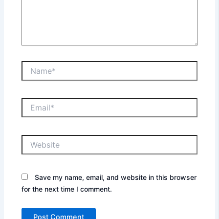
Name*
Email*
Website
Save my name, email, and website in this browser
for the next time I comment.