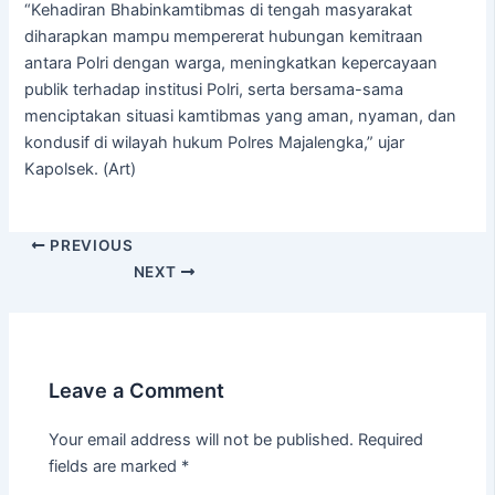
“Kehadiran Bhabinkamtibmas di tengah masyarakat
diharapkan mampu mempererat hubungan kemitraan
antara Polri dengan warga, meningkatkan kepercayaan
publik terhadap institusi Polri, serta bersama-sama
menciptakan situasi kamtibmas yang aman, nyaman, dan
kondusif di wilayah hukum Polres Majalengka,” ujar
Kapolsek. (Art)
PREVIOUS
NEXT
Leave a Comment
Your email address will not be published.
Required
fields are marked
*