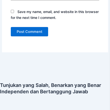
Save my name, email, and website in this browser
for the next time I comment.
Tunjukan yang Salah, Benarkan yang Benar
Independen dan Bertanggung Jawab