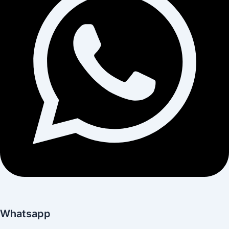
Whatsapp