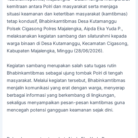
kemitraan antara Polri dan masyarakat serta menjaga
situasi keamanan dan ketertiban masyarakat (kamtibmas)
tetap kondusif, Bhabinkamtibmas Desa Kutamanggu
Polsek Cigasong Polres Majalengka, Aipda Eka Yuda P.,
melaksanakan kegiatan sambang dan silaturahmi kepada
warga binaan di Desa Kutamanggu, Kecamatan Cigasong,
Kabupaten Majalengka, Minggu (28/06/2026).
Kegiatan sambang merupakan salah satu tugas rutin
Bhabinkamtibmas sebagai ujung tombak Polri di tengah
masyarakat. Melalui kegiatan tersebut, Bhabinkamtibmas
menjalin komunikasi yang erat dengan warga, menyerap
berbagai informasi yang berkembang di lingkungan,
sekaligus menyampaikan pesan-pesan kamtibmas guna
mencegah potensi gangguan keamanan sejak dini.