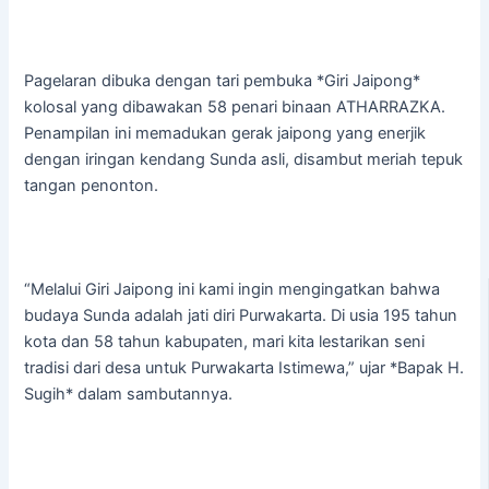
Pagelaran dibuka dengan tari pembuka *Giri Jaipong*
kolosal yang dibawakan 58 penari binaan ATHARRAZKA.
Penampilan ini memadukan gerak jaipong yang enerjik
dengan iringan kendang Sunda asli, disambut meriah tepuk
tangan penonton.
“Melalui Giri Jaipong ini kami ingin mengingatkan bahwa
budaya Sunda adalah jati diri Purwakarta. Di usia 195 tahun
kota dan 58 tahun kabupaten, mari kita lestarikan seni
tradisi dari desa untuk Purwakarta Istimewa,” ujar *Bapak H.
Sugih* dalam sambutannya.