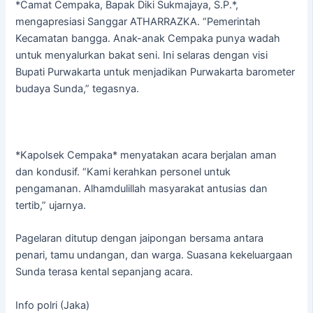
*Camat Cempaka, Bapak Diki Sukmajaya, S.P.*,
mengapresiasi Sanggar ATHARRAZKA. “Pemerintah
Kecamatan bangga. Anak-anak Cempaka punya wadah
untuk menyalurkan bakat seni. Ini selaras dengan visi
Bupati Purwakarta untuk menjadikan Purwakarta barometer
budaya Sunda,” tegasnya.
*Kapolsek Cempaka* menyatakan acara berjalan aman
dan kondusif. “Kami kerahkan personel untuk
pengamanan. Alhamdulillah masyarakat antusias dan
tertib,” ujarnya.
Pagelaran ditutup dengan jaipongan bersama antara
penari, tamu undangan, dan warga. Suasana kekeluargaan
Sunda terasa kental sepanjang acara.
Info polri (Jaka)