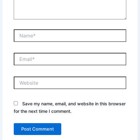
Name*
Email*
Website
Save my name, email, and website in this browser
for the next time I comment.