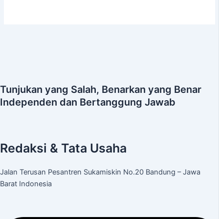
Tunjukan yang Salah, Benarkan yang Benar
Independen dan Bertanggung Jawab
Redaksi & Tata Usaha
Jalan Terusan Pesantren Sukamiskin No.20 Bandung – Jawa
Barat Indonesia