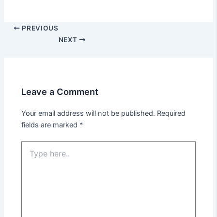
PREVIOUS
NEXT
Leave a Comment
Your email address will not be published.
Required
fields are marked
*
Type
here..