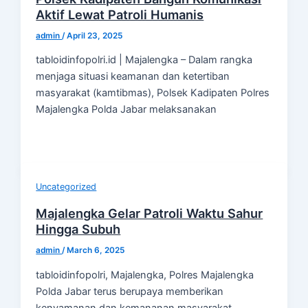
Aktif Lewat Patroli Humanis
admin
/
April 23, 2025
tabloidinfopolri.id | Majalengka – Dalam rangka
menjaga situasi keamanan dan ketertiban
masyarakat (kamtibmas), Polsek Kadipaten Polres
Majalengka Polda Jabar melaksanakan
Uncategorized
Majalengka Gelar Patroli Waktu Sahur
Hingga Subuh
admin
/
March 6, 2025
tabloidinfopolri, Majalengka, Polres Majalengka
Polda Jabar terus berupaya memberikan
kenyamanan dan kemananan masyarakat,