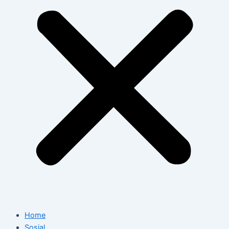
Home
Sosial