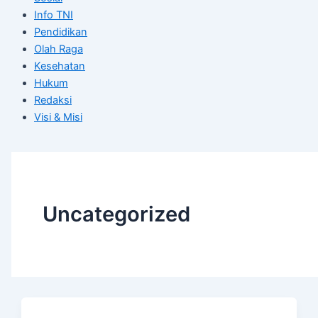
Info TNI
Pendidikan
Olah Raga
Kesehatan
Hukum
Redaksi
Visi & Misi
Uncategorized