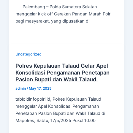
Palembang – Polda Sumatera Selatan
menggelar kick off Gerakan Pangan Murah Polri
bagi masyarakat, yang dipusatkan di
Uncategorized
Polres Kepulauan Talaud Gelar Apel
Konsolidasi Pengamanan Penetapan
Paslon Bupati dan Wakil Talaud.
admin
/
May 17, 2025
tabloidinfopolri.id, Polres Kepulauan Talaud
menggelar Apel Konsolidasi Pengamanan
Penetapan Paslon Bupati dan Wakil Talaud di
Mapolres, Sabtu, 17/5/2025 Pukul 10.00