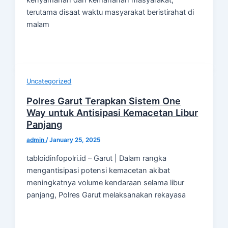
terutama disaat waktu masyarakat beristirahat di
malam
Uncategorized
Polres Garut Terapkan Sistem One
Way untuk Antisipasi Kemacetan Libur
Panjang
admin
/
January 25, 2025
tabloidinfopolri.id – Garut | Dalam rangka
mengantisipasi potensi kemacetan akibat
meningkatnya volume kendaraan selama libur
panjang, Polres Garut melaksanakan rekayasa