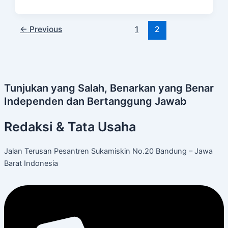
←
Previous
1
2
Tunjukan yang Salah, Benarkan yang Benar
Independen dan Bertanggung Jawab
Redaksi & Tata Usaha
Jalan Terusan Pesantren Sukamiskin No.20 Bandung – Jawa
Barat Indonesia