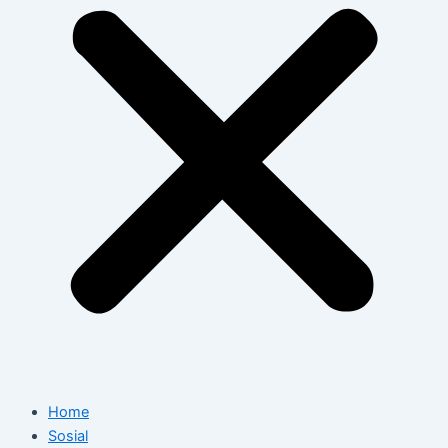
Home
Sosial