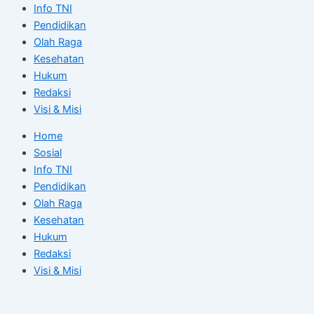
Info TNI
Pendidikan
Olah Raga
Kesehatan
Hukum
Redaksi
Visi & Misi
Home
Sosial
Info TNI
Pendidikan
Olah Raga
Kesehatan
Hukum
Redaksi
Visi & Misi